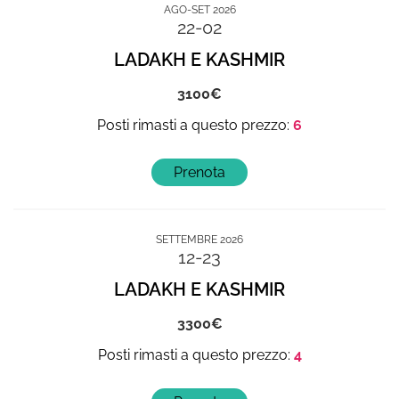
AGO-SET 2026
22-02
LADAKH E KASHMIR
3100
6
SETTEMBRE 2026
12-23
LADAKH E KASHMIR
3300
4