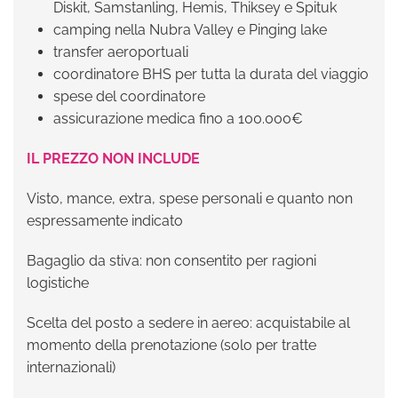
Diskit, Samstanling, Hemis, Thiksey e Spituk
camping nella Nubra Valley e Pinging lake
transfer aeroportuali
coordinatore BHS per tutta la durata del viaggio
spese del coordinatore
assicurazione medica fino a 100.000€
IL PREZZO NON INCLUDE
Visto, mance, extra, spese personali e quanto non
espressamente indicato
Bagaglio da stiva: non consentito per ragioni
logistiche
Scelta del posto a sedere in aereo: acquistabile al
momento della prenotazione (solo per tratte
internazionali)