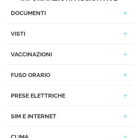
DOCUMENTI
VISTI
VACCINAZIONI
FUSO ORARIO
PRESE ELETTRICHE
SIM E INTERNET
CLIMA