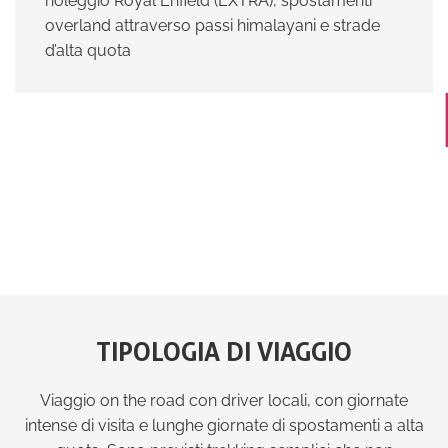
noleggio Royal Enfield (EXTRA), spostamenti
overland attraverso passi himalayani e strade
d’alta quota
TIPOLOGIA DI VIAGGIO
Viaggio on the road con driver locali, con giornate
intense di visita e lunghe giornate di spostamenti a alta