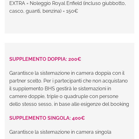
EXTRA = Noleggio Royal Enfield (incluso giubbotto,
casco, guanti, benzina) = 150€
SUPPLEMENTO DOPPIA: 200€
Garantisce la sistemazione in camera doppia con il
partner scelto. Per i partecipanti che non acquistano
il supplemento BHS gestirà le sistemazioni in
camere doppie, triple o quadruple con persone
dello stesso sesso, in base alle esigenze del booking
SUPPLEMENTO SINGOLA: 400€
Garantisce la sistemazione in camera singola