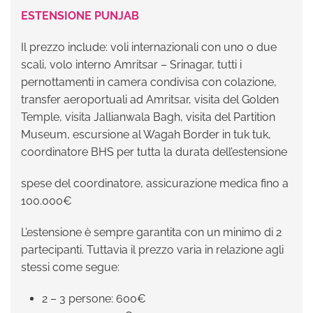
ESTENSIONE PUNJAB
Il prezzo include: voli internazionali con uno o due
scali, volo interno Amritsar – Srinagar, tutti i
pernottamenti in camera condivisa con colazione,
transfer aeroportuali ad Amritsar, visita del Golden
Temple, visita Jallianwala Bagh, visita del Partition
Museum, escursione al Wagah Border in tuk tuk,
coordinatore BHS per tutta la durata dell’estensione
spese del coordinatore, assicurazione medica fino a
100.000€
L’estensione è sempre garantita con un minimo di 2
partecipanti. Tuttavia il prezzo varia in relazione agli
stessi come segue:
2 – 3 persone: 600€