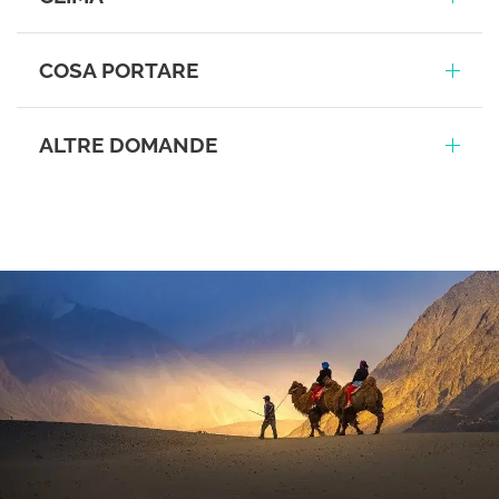
COSA PORTARE
ALTRE DOMANDE