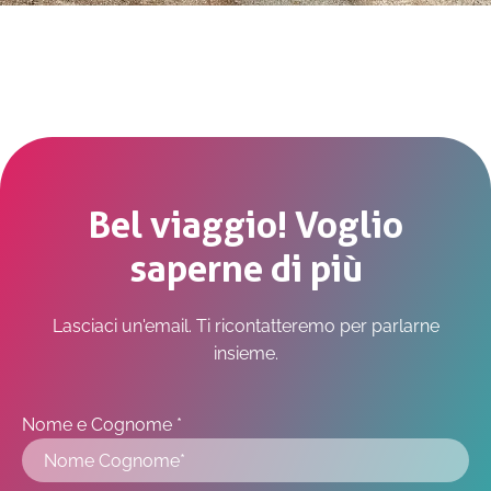
Bel viaggio! Voglio
saperne di più
Lasciaci un'email. Ti ricontatteremo per parlarne
insieme.
Nome e Cognome *