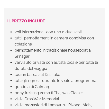
IL PREZZO INCLUDE
voli internazionali con uno o due scali
tutti i pernottamenti in camera condivisa con
colazione
pernottamento in tradizionale houseboat a
Srinagar
van/auto privata con autista locale per tutta la
durata del viaggio
tour in barca sul Dal Lake
tutti gli ingressi durante le visite a programma
gondola di Gulmarg
pony trekking verso il Thajiwas Glacier
visita Dras War Memorial
visita monasteri di Lamayuru, Rizong, Alchi,