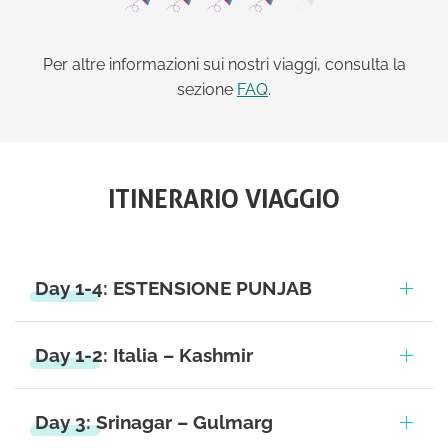
Per altre informazioni sui nostri viaggi, consulta la
sezione
FAQ
.
ITINERARIO VIAGGIO
Day 1-4: ESTENSIONE PUNJAB
Day 1-2: Italia – Kashmir
Day 3: Srinagar – Gulmarg