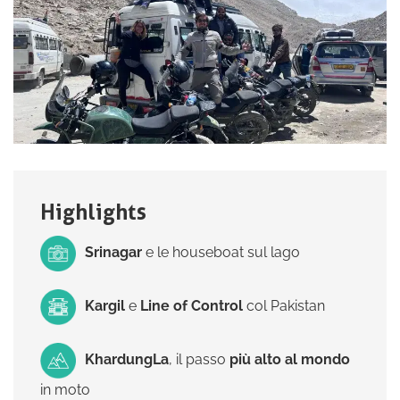
Highlights
Srinagar
e le houseboat sul lago
Kargil
e
Line of Control
col Pakistan
KhardungLa
, il passo
più alto al mondo
in moto