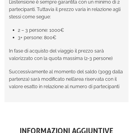
L’estensione è sempre garantita con un minimo di 2
partecipanti. Tuttavia il prezzo varia in relazione agli
stessi come segue:
2 – 3 persone: 1000€
3+ persone: 800€
In fase di acquisto del viaggio il prezzo sarà
valorizzato con la quota massima (2-3 persone)
Successivamente al momento del saldo (30gg dalla
partenza) sarà modificato nell’area riservata con il
valore esatto in relazione al numero di partecipanti
INFORMAZIONI AGGIUNTIVE