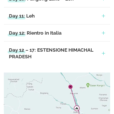
Day 11: Leh
Day 12: Rientro in Italia
Day 12 – 17: ESTENSIONE HIMACHAL
PRADESH