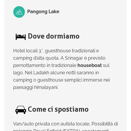
Pangong Lake
Dove dormiamo
Hotel locali 3*, guesthouse tradizionali e
camping d’alta quota. A Srinagar è previsto
pernottamento in tradizionale
houseboat
sul
lago. Nel Ladakh alcune notti saranno in
camping o guesthouse semplici immerse nei
paesaggi himalayani.
Come ci spostiamo
Van/auto privata con autista locale, Possibilità di