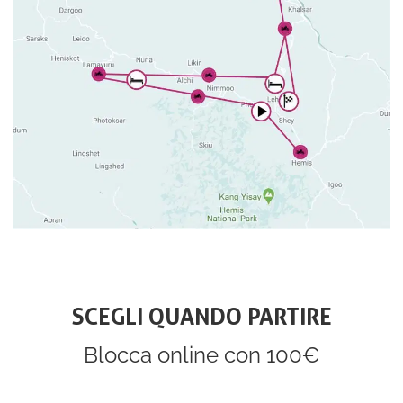
SCEGLI QUANDO PARTIRE
Blocca online con 100€