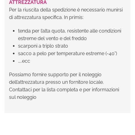
ATTREZZATURA
Per la riuscita della spedizione è necessario munirsi
di attrezzatura specifica. In primis:
tenda per l’alta quota, resistente alle condizioni
estreme del vento e del freddo
scarponi a triplo strato
sacco a pelo per temperature estreme (-40°)
…..ecc
Possiamo fornire supporto per il noleggio
dell’attrezzatura presso un fornitore locale.
Contattaci per la lista completa e per informazioni
sul noleggio