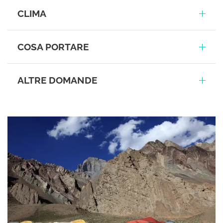
CLIMA
COSA PORTARE
ALTRE DOMANDE