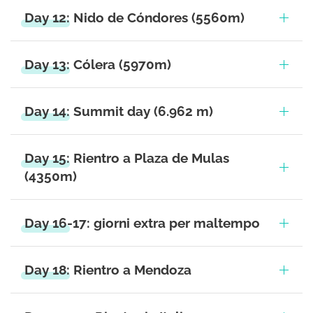
Day 12: Nido de Cóndores (5560m)
Day 13: Cólera (5970m)
Day 14: Summit day (6.962 m)
Day 15: Rientro a Plaza de Mulas
(4350m)
Day 16-17: giorni extra per maltempo
Day 18: Rientro a Mendoza