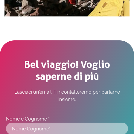
Bel viaggio! Voglio
saperne di più
Lasciaci un'email. Ti ricontatteremo per parlarne
insieme.
Nome e Cognome *