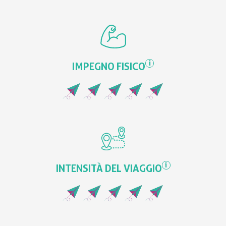
i
IMPEGNO FISICO
i
INTENSITÀ DEL VIAGGIO