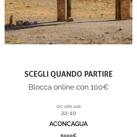
SCEGLI QUANDO PARTIRE
Blocca online con 100€
DIC-GEN 2026
22-10
ACONCAGUA
6000