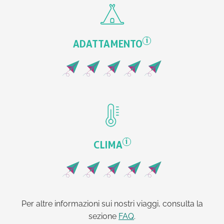
i
ADATTAMENTO
i
CLIMA
Per altre informazioni sui nostri viaggi, consulta la
sezione
FAQ
.