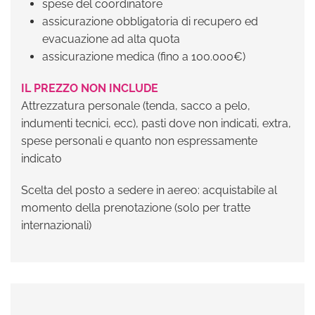
spese del coordinatore
assicurazione obbligatoria di recupero ed
evacuazione ad alta quota
assicurazione medica (fino a 100.000€)
IL PREZZO NON INCLUDE
Attrezzatura personale (tenda, sacco a pelo,
indumenti tecnici, ecc), pasti dove non indicati, extra,
spese personali e quanto non espressamente
indicato
Scelta del posto a sedere in aereo: acquistabile al
momento della prenotazione (solo per tratte
internazionali)