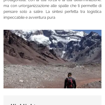
ma con un’organizzazione alle spalle che ti permette di
pensare solo a salire. La sintesi perfetta tra logistica
impeccabile e avventura pura