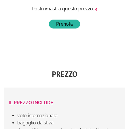
4
PREZZO
IL PREZZO INCLUDE
volo internazionale
bagaglio da stiva