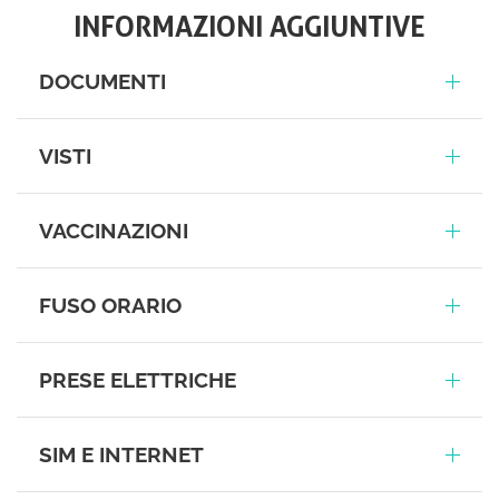
INFORMAZIONI AGGIUNTIVE
DOCUMENTI
VISTI
VACCINAZIONI
FUSO ORARIO
PRESE ELETTRICHE
SIM E INTERNET