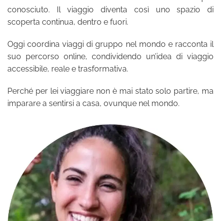
conosciuto. Il viaggio diventa così uno spazio di
scoperta continua, dentro e fuori.
Oggi coordina viaggi di gruppo nel mondo e racconta il
suo percorso online, condividendo un’idea di viaggio
accessibile, reale e trasformativa.
Perché per lei viaggiare non è mai stato solo partire, ma
imparare a sentirsi a casa, ovunque nel mondo.