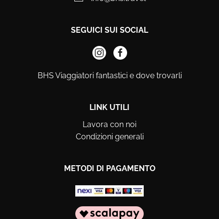
SEGUICI SUI SOCIAL
BHS Viaggiatori fantastici e dove trovarli
LINK UTILI
Lavora con noi
Condizioni generali
METODI DI PAGAMENTO