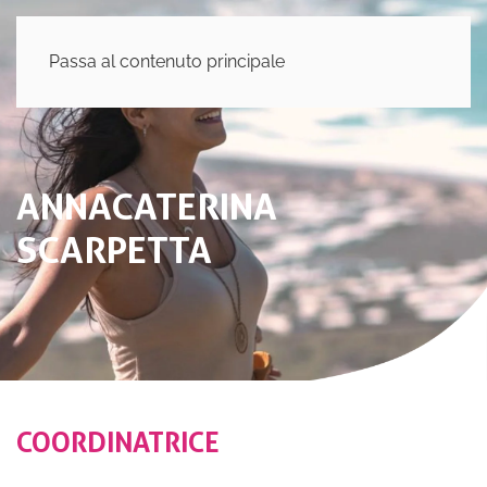
Passa al contenuto principale
ANNACATERINA
SCARPETTA
COORDINATRICE