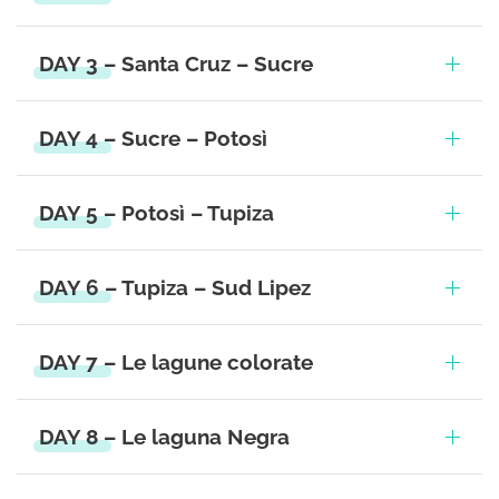
DAY 3 – Santa Cruz – Sucre
DAY 4 – Sucre – Potosì
DAY 5 – Potosì – Tupiza
DAY 6 – Tupiza – Sud Lipez
DAY 7 – Le lagune colorate
DAY 8 – Le laguna Negra