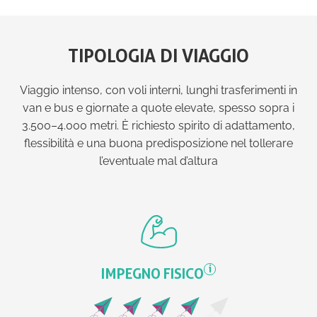
TIPOLOGIA DI VIAGGIO
Viaggio intenso, con voli interni, lunghi trasferimenti in
van e bus e giornate a quote elevate, spesso sopra i
3.500–4.000 metri. È richiesto spirito di adattamento,
flessibilità e una buona predisposizione nel tollerare
l’eventuale mal d’altura
i
IMPEGNO FISICO