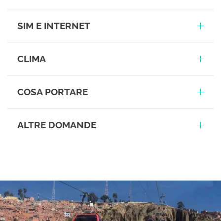
SIM E INTERNET
CLIMA
COSA PORTARE
ALTRE DOMANDE