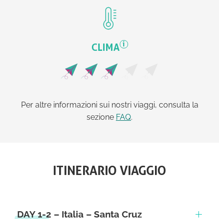
i
CLIMA
Per altre informazioni sui nostri viaggi, consulta la
sezione
FAQ
.
ITINERARIO VIAGGIO
DAY 1-2 – Italia – Santa Cruz