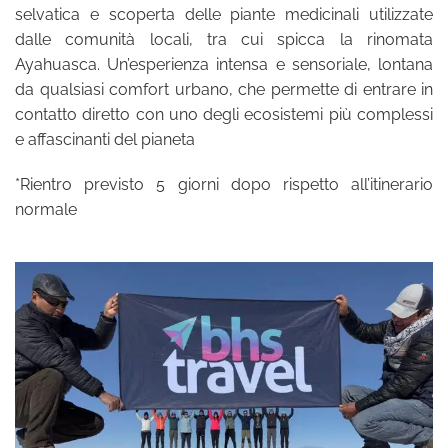
selvatica e scoperta delle piante medicinali utilizzate
dalle comunità locali, tra cui spicca la rinomata
Ayahuasca. Un’esperienza intensa e sensoriale, lontana
da qualsiasi comfort urbano, che permette di entrare in
contatto diretto con uno degli ecosistemi più complessi
e affascinanti del pianeta
*Rientro previsto 5 giorni dopo rispetto all’itinerario
normale