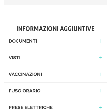
INFORMAZIONI AGGIUNTIVE
DOCUMENTI
VISTI
VACCINAZIONI
FUSO ORARIO
PRESE ELETTRICHE