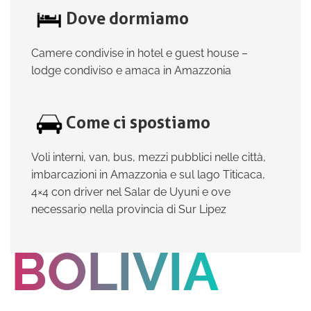
Dove dormiamo
Camere condivise in hotel e guest house –
lodge condiviso e amaca in Amazzonia
Come ci spostiamo
Voli interni, van, bus, mezzi pubblici nelle città,
imbarcazioni in Amazzonia e sul lago Titicaca,
4×4 con driver nel Salar de Uyuni e ove
necessario nella provincia di Sur Lipez
BOLIVIA