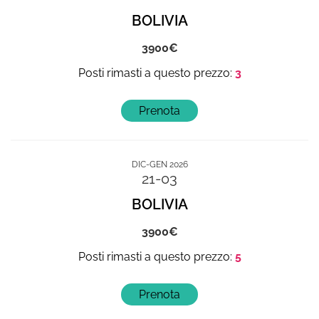
BOLIVIA
3900
3
DIC-GEN 2026
21-03
BOLIVIA
3900
5