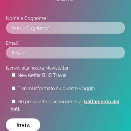
Nome e Cognome *
Email *
Iscriviti alla nostra Newsletter
Newsletter BHS Travel
Tienimi informato su questo viaggio
Ho preso atto e acconsento al
trattamento dei
dati.