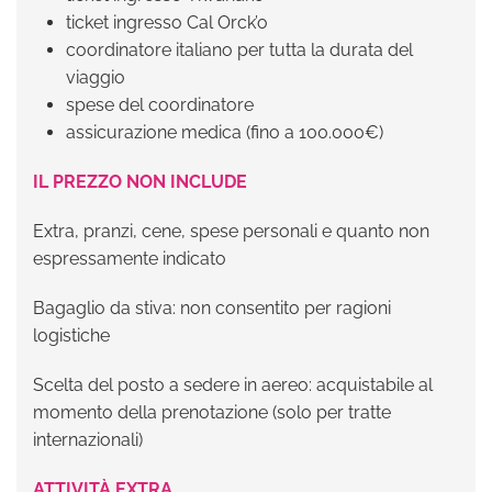
ticket ingresso Cal Orck’o
coordinatore italiano per tutta la durata del
viaggio
spese del coordinatore
assicurazione medica (fino a 100.000€)
IL PREZZO NON INCLUDE
Extra, pranzi, cene, spese personali e quanto non
espressamente indicato
Bagaglio da stiva: non consentito per ragioni
logistiche
Scelta del posto a sedere in aereo: acquistabile al
momento della prenotazione (solo per tratte
internazionali)
ATTIVITÀ EXTRA