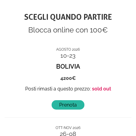
SCEGLI QUANDO PARTIRE
Blocca online con 100€
AGOSTO 2026
10-23
BOLIVIA
4200
sold out
OTT-NOV 2026
26-08