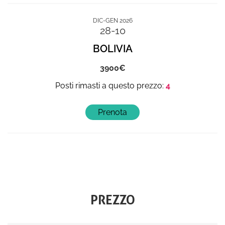
DIC-GEN 2026
28-10
BOLIVIA
3900
4
PREZZO