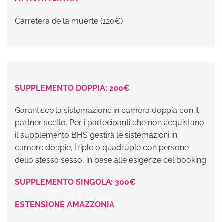
Carretera de la muerte (120€)
SUPPLEMENTO DOPPIA: 200€
Garantisce la sistemazione in camera doppia con il
partner scelto. Per i partecipanti che non acquistano
il supplemento BHS gestirà le sistemazioni in
camere doppie, triple o quadruple con persone
dello stesso sesso, in base alle esigenze del booking
SUPPLEMENTO SINGOLA: 300€
ESTENSIONE AMAZZONIA