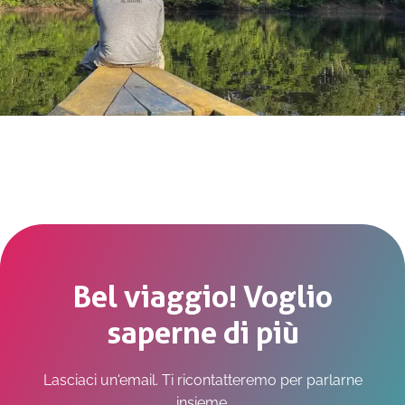
Bel viaggio! Voglio
saperne di più
Lasciaci un'email. Ti ricontatteremo per parlarne
insieme.