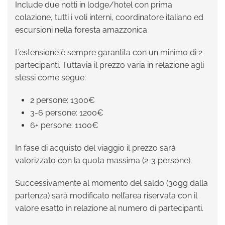
Include due notti in lodge/hotel con prima
colazione, tutti i voli interni, coordinatore italiano ed
escursioni nella foresta amazzonica
L’estensione è sempre garantita con un minimo di 2
partecipanti. Tuttavia il prezzo varia in relazione agli
stessi come segue:
2 persone: 1300€
3-6 persone: 1200€
6+ persone: 1100€
In fase di acquisto del viaggio il prezzo sarà
valorizzato con la quota massima (2-3 persone).
Successivamente al momento del saldo (30gg dalla
partenza) sarà modificato nell’area riservata con il
valore esatto in relazione al numero di partecipanti.