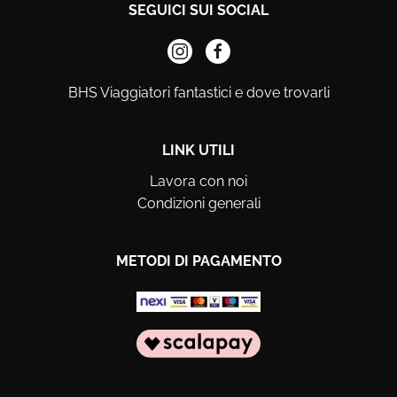
SEGUICI SUI SOCIAL
BHS Viaggiatori fantastici e dove trovarli
LINK UTILI
Lavora con noi
Condizioni generali
METODI DI PAGAMENTO