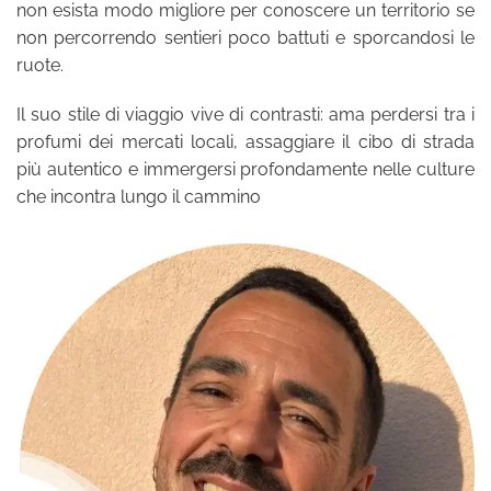
non esista modo migliore per conoscere un territorio se
non percorrendo sentieri poco battuti e sporcandosi le
ruote.
Il suo stile di viaggio vive di contrasti: ama perdersi tra i
profumi dei mercati locali, assaggiare il cibo di strada
più autentico e immergersi profondamente nelle culture
che incontra lungo il cammino