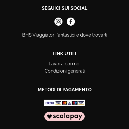
SEGUICI SUI SOCIAL
BHS Viaggiatori fantastici e dove trovarli
LINK UTILI
Lavora con noi
Condizioni generali
METODI DI PAGAMENTO