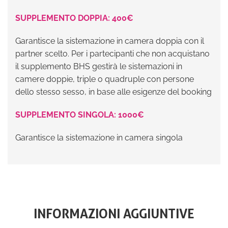
SUPPLEMENTO DOPPIA: 400€
Garantisce la sistemazione in camera doppia con il
partner scelto. Per i partecipanti che non acquistano
il supplemento BHS gestirà le sistemazioni in
camere doppie, triple o quadruple con persone
dello stesso sesso, in base alle esigenze del booking
SUPPLEMENTO SINGOLA: 1000€
Garantisce la sistemazione in camera singola
INFORMAZIONI AGGIUNTIVE