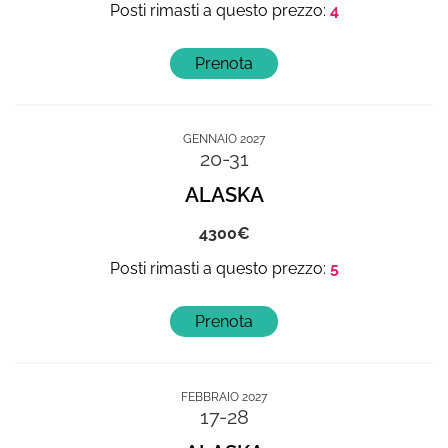
4
GENNAIO 2027
20-31
ALASKA
4300
5
FEBBRAIO 2027
17-28