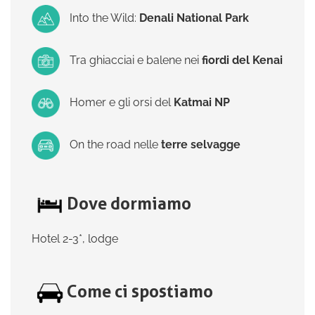
Into the Wild:
Denali National Park
Tra ghiacciai e balene nei
fiordi del Kenai
Homer e gli orsi del
Katmai NP
On the road nelle
terre selvagge
Dove dormiamo
Hotel 2-3*, lodge
Come ci spostiamo