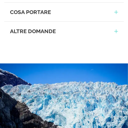
COSA PORTARE
ALTRE DOMANDE