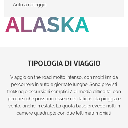
Auto a noleggio
ALASKA
TIPOLOGIA DI VIAGGIO
Viaggio on the road molto intenso, con molti km da
percorrere in auto e giornate lunghe. Sono previsti
trekking e escursioni semplici / di media difficoltà, con
percorsi che possono essere resi faticosi da pioggia e
vento, anche in estate. La quota base prevede notti in
camere quadruple con due letti matrimoniali.