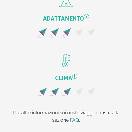
i
ADATTAMENTO
i
CLIMA
Per altre informazioni sui nostri viaggi, consulta la
sezione
FAQ
.