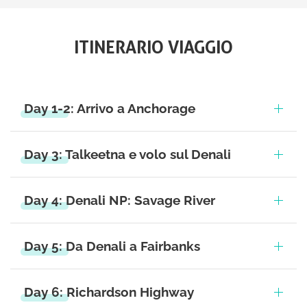
ITINERARIO VIAGGIO
Day 1-2: Arrivo a Anchorage
Day 3: Talkeetna e volo sul Denali
Day 4: Denali NP: Savage River
Day 5: Da Denali a Fairbanks
Day 6: Richardson Highway