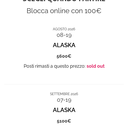
Blocca online con 100€
AGOSTO 2026
08-19
ALASKA
5600
sold out
SETTEMBRE 2026
07-19
ALASKA
5100