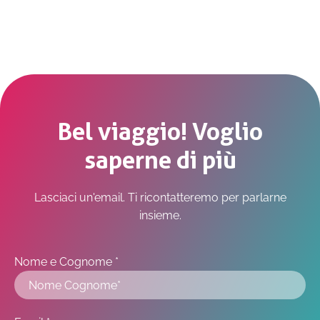
Bel viaggio! Voglio
saperne di più
Lasciaci un'email. Ti ricontatteremo per parlarne
insieme.
Nome e Cognome *