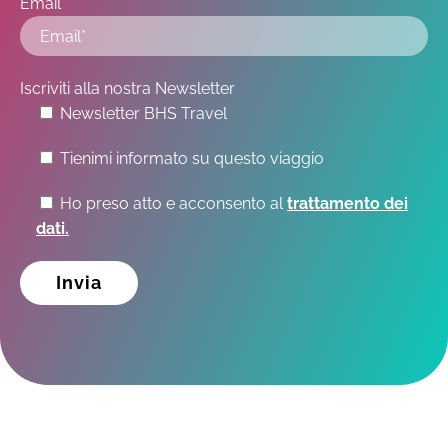
Email *
Iscriviti alla nostra Newsletter
Newsletter BHS Travel
Tienimi informato su questo viaggio
Ho preso atto e acconsento al
trattamento dei
dati.