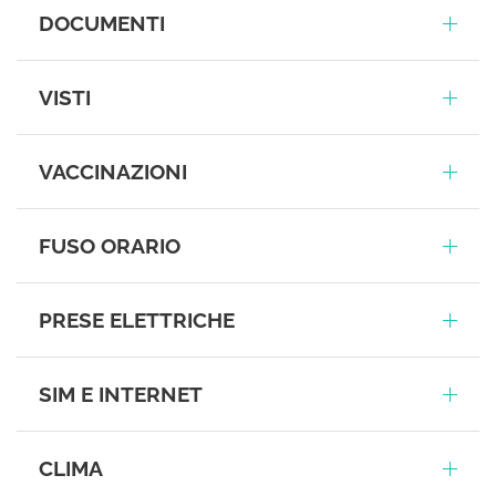
DOCUMENTI
VISTI
VACCINAZIONI
FUSO ORARIO
PRESE ELETTRICHE
SIM E INTERNET
CLIMA