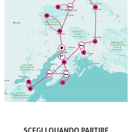
SCEGLI QUANDO PARTIRE