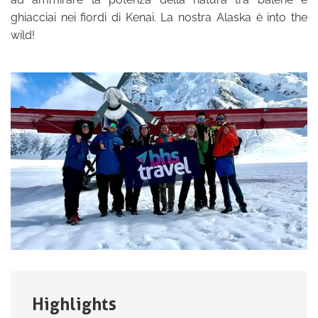
ghiacciai nei fiordi di Kenai. La nostra Alaska è into the
wild!
Highlights