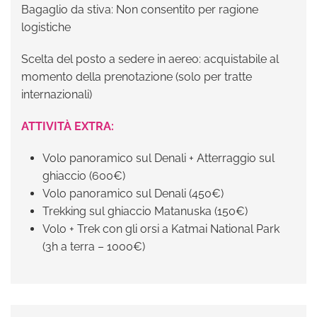
Bagaglio da stiva: Non consentito per ragione
logistiche
Scelta del posto a sedere in aereo: acquistabile al
momento della prenotazione (solo per tratte
internazionali)
ATTIVITÀ EXTRA:
Volo panoramico sul Denali + Atterraggio sul
ghiaccio (600€)
Volo panoramico sul Denali (450€)
Trekking sul ghiaccio Matanuska (150€)
Volo + Trek con gli orsi a Katmai National Park
(3h a terra – 1000€)