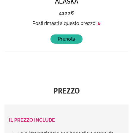
ALASKA
4300
6
PREZZO
IL PREZZO INCLUDE