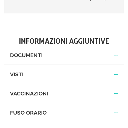
INFORMAZIONI AGGIUNTIVE
DOCUMENTI
VISTI
VACCINAZIONI
FUSO ORARIO