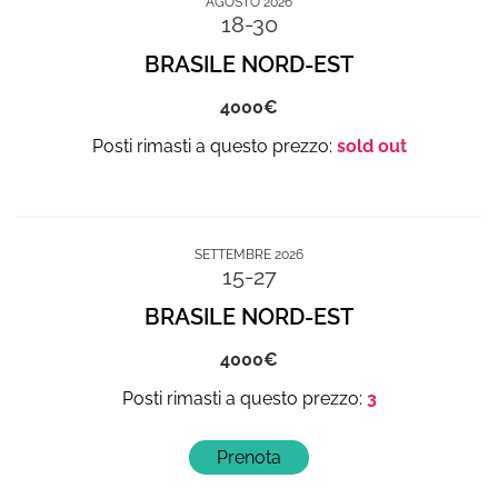
AGOSTO 2026
18-30
BRASILE NORD-EST
4000
sold out
SETTEMBRE 2026
15-27
BRASILE NORD-EST
4000
3