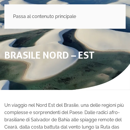
Passa al contenuto principale
BRASILE NORD – EST
Un viaggio nel Nord Est del Brasile, una delle regioni più
complesse e sorprendenti del Paese. Dalle radici afro-
brasiliane di Salvador de Bahia alle spiagge remote del
Ceará, dalla costa battuta dal vento lungo la Ruta das