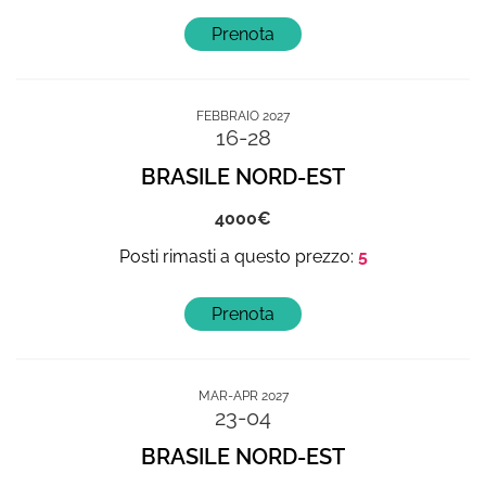
FEBBRAIO 2027
16-28
BRASILE NORD-EST
4000
5
MAR-APR 2027
23-04
BRASILE NORD-EST