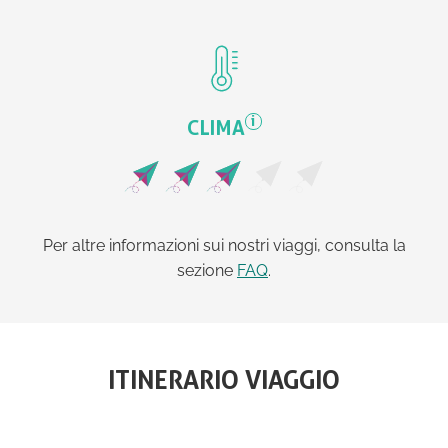
i
CLIMA
Per altre informazioni sui nostri viaggi, consulta la
sezione
FAQ
.
ITINERARIO VIAGGIO