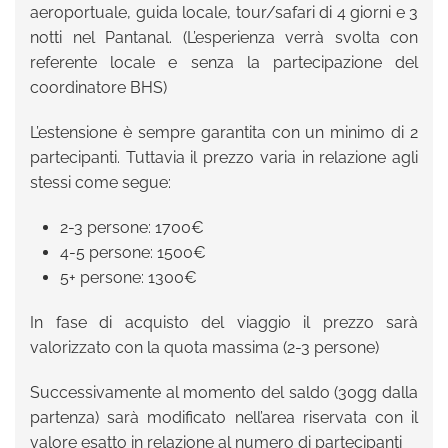
aeroportuale, guida locale, tour/safari di 4 giorni e 3
notti nel Pantanal. (L’esperienza verrà svolta con
referente locale e senza la partecipazione del
coordinatore BHS)
L’estensione è sempre garantita con un minimo di 2
partecipanti. Tuttavia il prezzo varia in relazione agli
stessi come segue:
2-3 persone: 1700€
4-5 persone: 1500€
5+ persone: 1300€
In fase di acquisto del viaggio il prezzo sarà
valorizzato con la quota massima (2-3 persone)
Successivamente al momento del saldo (30gg dalla
partenza) sarà modificato nell’area riservata con il
valore esatto in relazione al numero di partecipanti