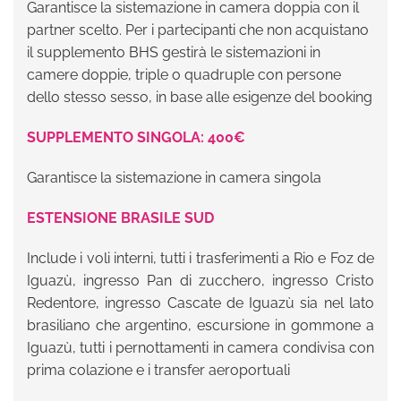
Garantisce la sistemazione in camera doppia con il
partner scelto. Per i partecipanti che non acquistano
il supplemento BHS gestirà le sistemazioni in
camere doppie, triple o quadruple con persone
dello stesso sesso, in base alle esigenze del booking
SUPPLEMENTO SINGOLA: 400€
Garantisce la sistemazione in camera singola
ESTENSIONE BRASILE SUD
Include i voli interni, tutti i trasferimenti a Rio e Foz de
Iguazù, ingresso Pan di zucchero, ingresso Cristo
Redentore, ingresso Cascate de Iguazù sia nel lato
brasiliano che argentino, escursione in gommone a
Iguazù, tutti i pernottamenti in camera condivisa con
prima colazione e i transfer aeroportuali