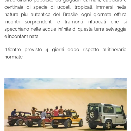
centinaia di specie di uccelli tropicali. Immersi nella
natura più autentica del Brasile, ogni giornata offrirà
incontri sorprendenti e tramonti infuocati che si
specchiano nelle acque infinite di questa terra selvaggia
e incontaminata
*Rientro previsto 4 giorni dopo rispetto all’itinerario
normale