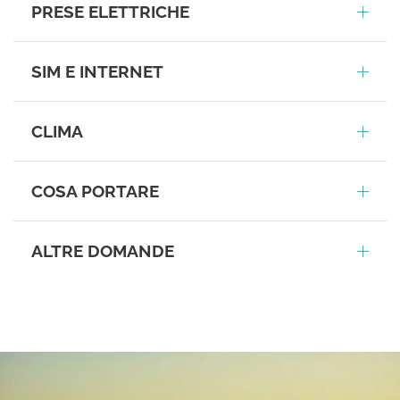
PRESE ELETTRICHE
SIM E INTERNET
CLIMA
COSA PORTARE
ALTRE DOMANDE