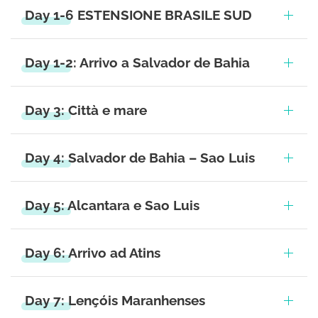
Day 1-6 ESTENSIONE BRASILE SUD
Day 1-2: Arrivo a Salvador de Bahia
Day 3: Città e mare
Day 4: Salvador de Bahia – Sao Luis
Day 5: Alcantara e Sao Luis
Day 6: Arrivo ad Atins
Day 7: Lençóis Maranhenses