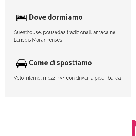
Dove dormiamo
Guesthouse, pousadas tradizionali, amaca nei
Lençóis Maranhenses
Come ci spostiamo
Volo interno, mezzi 4×4 con driver, a piedi, barca