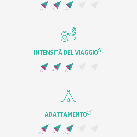
i
INTENSITÀ DEL VIAGGIO
i
ADATTAMENTO