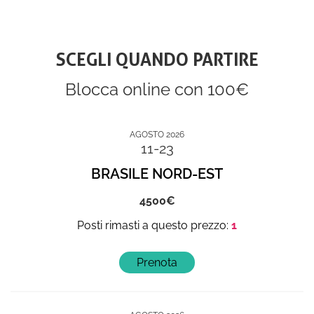
SCEGLI QUANDO PARTIRE
Blocca online con 100€
AGOSTO 2026
11-23
BRASILE NORD-EST
4500
1