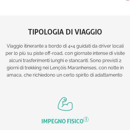
TIPOLOGIA DI VIAGGIO
Viaggio itinerante a bordo di 4×4 guidati da driver locali
per lo più su piste off-road, con giornate intense di visite
alcuni trasferimenti lunghi e stancanti. Sono previsti 2
giorni di trekking nei Lençóis Maranhenses, con notte in
amaca, che richiedono un certo spirito di adattamento
i
IMPEGNO FISICO