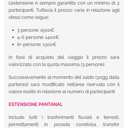
L’estensione è sempre garantita con un minimo di 3
partecipanti. Tuttavia il prezzo varia in relazione agli
stessi come segue:
3 persone: 1500€
4-6 persone: 1400€
6+ persone: 1300€
In fase di acquisto del viaggio il prezzo sarà
valorizzato con la quota massima (3 persone)
Successivamente al momento del saldo (30gg dalla
partenza) sarà modificato nell’area riservata con il
valore esatto in relazione al numero di partecipanti
ESTENSIONE PANTANAL
Include tutti i trasferimenti fluviali e terresti,
pernottamenti in posada condivisa, transfer