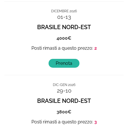
DICEMBRE 2026
01-13
BRASILE NORD-EST
4000
2
DIC-GEN 2026
29-10
BRASILE NORD-EST
3800
3