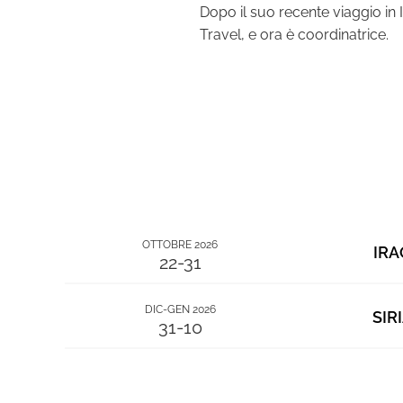
Dopo il suo recente viaggio in
Travel, e ora è coordinatrice.
OTTOBRE 2026
IRA
22-31
DIC-GEN 2026
SIR
31-10