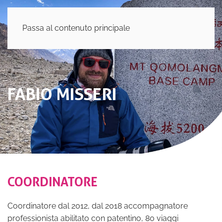
Passa al contenuto principale
FABIO MISSERI
COORDINATORE
Coordinatore dal 2012, dal 2018 accompagnatore
professionista abilitato con patentino, 80 viaggi