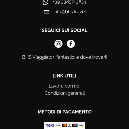
+39 3385713834
info@bhs.travel
SEGUICI SUI SOCIAL
BHS Viaggiatori fantastici e dove trovarli
LINK UTILI
Lavora con noi
Condizioni generali
METODI DI PAGAMENTO