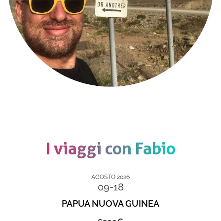
I viaggi con Fabio
AGOSTO 2026
09-18
PAPUA NUOVA GUINEA