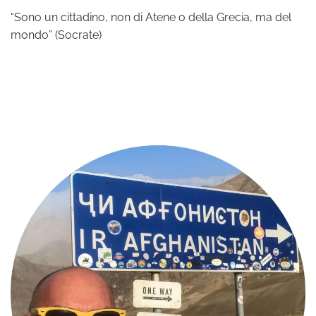
“Sono un cittadino, non di Atene o della Grecia, ma del
mondo” (Socrate)