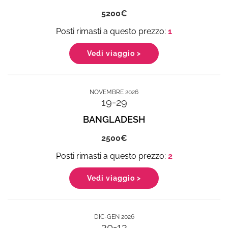
5200
1
Vedi viaggio >
NOVEMBRE 2026
19-29
BANGLADESH
2500
2
Vedi viaggio >
DIC-GEN 2026
30-13