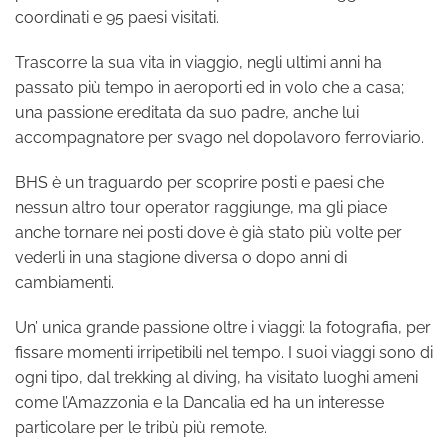
coordinati e 95 paesi visitati.
Trascorre la sua vita in viaggio, negli ultimi anni ha
passato più tempo in aeroporti ed in volo che a casa;
una passione ereditata da suo padre, anche lui
accompagnatore per svago nel dopolavoro ferroviario.
BHS è un traguardo per scoprire posti e paesi che
nessun altro tour operator raggiunge, ma gli piace
anche tornare nei posti dove è già stato più volte per
vederli in una stagione diversa o dopo anni di
cambiamenti.
Un’ unica grande passione oltre i viaggi: la fotografia, per
fissare momenti irripetibili nel tempo. I suoi viaggi sono di
ogni tipo, dal trekking al diving, ha visitato luoghi ameni
come l’Amazzonia e la Dancalia ed ha un interesse
particolare per le tribù più remote.