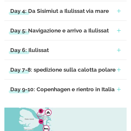
Day 4: Da Sisimiut a Ilulissat via mare
Day 5: Navigazione e arrivo a Ilulissat
Day 6: Ilulissat
Day 7-8: spedizione sulla calotta polare
Day 9-10: Copenhagen e rientro in Italia