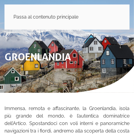
Passa al contenuto principale
GROENLANDIA
Immensa, remota e affascinante, la Groenlandia, isola
più grande del mondo, è l’autentica dominatrice
dell’Artico. Spostandoci con voli interni e panoramiche
navigazioni tra i fiordi, andremo alla scoperta della costa