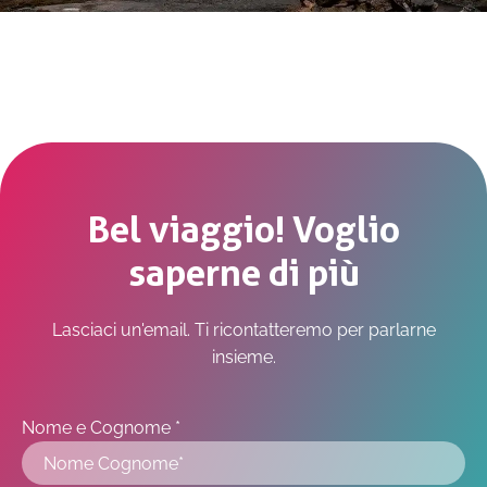
Bel viaggio! Voglio
saperne di più
Lasciaci un'email. Ti ricontatteremo per parlarne
insieme.
Nome e Cognome *