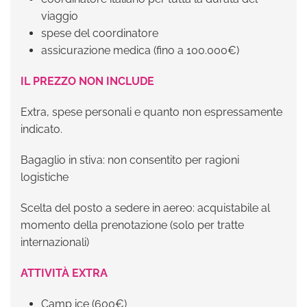
viaggio
spese del coordinatore
assicurazione medica (fino a 100.000€)
IL PREZZO NON INCLUDE
Extra, spese personali e quanto non espressamente
indicato.
Bagaglio in stiva: non consentito per ragioni
logistiche
Scelta del posto a sedere in aereo: acquistabile al
momento della prenotazione (solo per tratte
internazionali)
ATTIVITÀ EXTRA
Camp ice (600€)