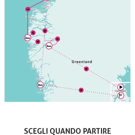
SCEGLI QUANDO PARTIRE