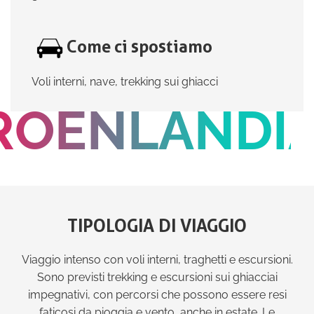
Come ci spostiamo
Voli interni, nave, trekking sui ghiacci
ROENLANDI
TIPOLOGIA DI VIAGGIO
Viaggio intenso con voli interni, traghetti e escursioni.
Sono previsti trekking e escursioni sui ghiacciai
impegnativi, con percorsi che possono essere resi
faticosi da pioggia e vento, anche in estate. Le