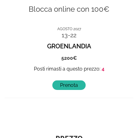
Blocca online con 100€
AGOSTO 2027
13-22
GROENLANDIA
5200
4