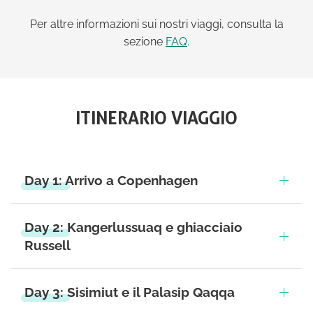
Per altre informazioni sui nostri viaggi, consulta la
sezione
FAQ
.
ITINERARIO VIAGGIO
Day 1: Arrivo a Copenhagen
Day 2: Kangerlussuaq e ghiacciaio
Russell
Day 3: Sisimiut e il Palasip Qaqqa