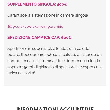
SUPPLEMENTO SINGOLA: 400€
Garantisce la sistemazione in camera singola
Bagno in camera non garantito
SPEDIZIONE CAMP ICE CAP: 600€
Spedizione in supertrack e tenda sulla calotta
polare. Spenderemo 24h sulla calotta, allestendo un
campo tendato, camminando e dormendo in tenda
sopra a 150mt di ghiaccio di spessore! Un’esperienza
unica nella vita!
INFORMAZIONI AGGIUNTIVE