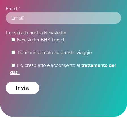
Email *
Iscriviti alla nostra Newsletter
Newsletter BHS Travel
Tienimi informato su questo viaggio
Ho preso atto e acconsento al
trattamento dei
dati.