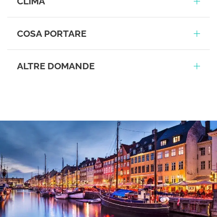
CLIMA
COSA PORTARE
ALTRE DOMANDE