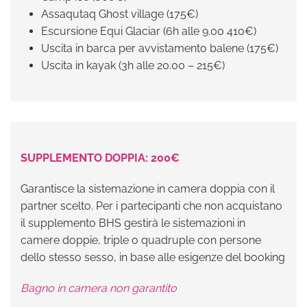
Assaqutaq Ghost village (175€)
Escursione Equi Glaciar (6h alle 9.00 410€)
Uscita in barca per avvistamento balene (175€)
Uscita in kayak (3h alle 20.00 – 215€)
SUPPLEMENTO DOPPIA: 200€
Garantisce la sistemazione in camera doppia con il
partner scelto. Per i partecipanti che non acquistano
il supplemento BHS gestirà le sistemazioni in
camere doppie, triple o quadruple con persone
dello stesso sesso, in base alle esigenze del booking
Bagno in camera non garantito