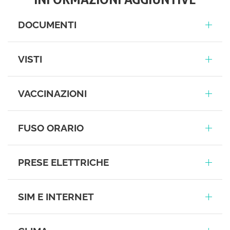
DOCUMENTI
VISTI
VACCINAZIONI
FUSO ORARIO
PRESE ELETTRICHE
SIM E INTERNET