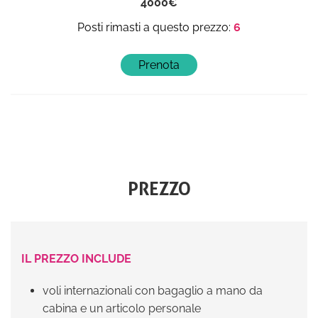
4000
6
PREZZO
IL PREZZO INCLUDE
voli internazionali con bagaglio a mano da
cabina e un articolo personale