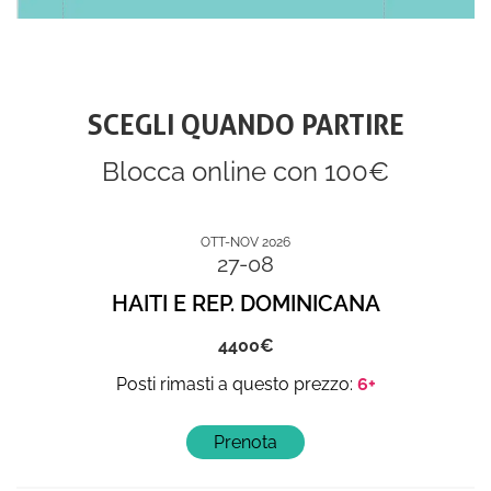
SCEGLI QUANDO PARTIRE
Blocca online con 100€
OTT-NOV 2026
27-08
HAITI E REP. DOMINICANA
4400
6+