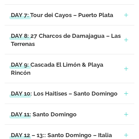
DAY 7: Tour dei Cayos – Puerto Plata
DAY 8: 27 Charcos de Damajagua – Las
Terrenas
DAY 9: Cascada El Limón & Playa
Rincón
DAY 10: Los Haitises – Santo Domingo
DAY 11: Santo Domingo
DAY 12 – 13:: Santo Domingo – Italia