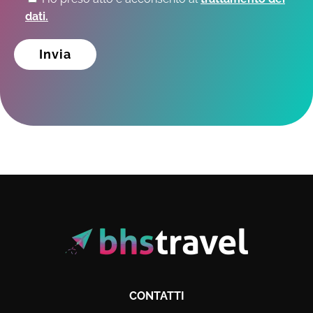
dati.
CONTATTI