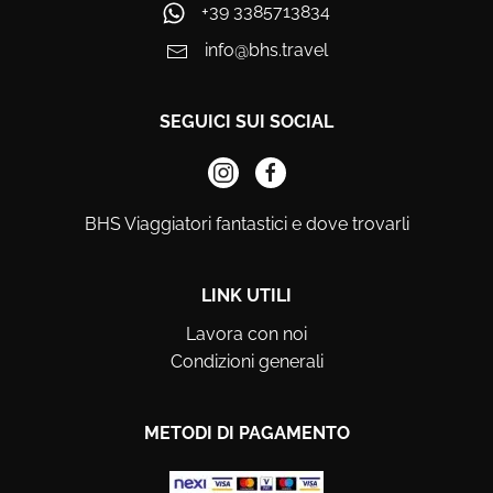
+39 3385713834
info@bhs.travel
SEGUICI SUI SOCIAL
BHS Viaggiatori fantastici e dove trovarli
LINK UTILI
Lavora con noi
Condizioni generali
METODI DI PAGAMENTO