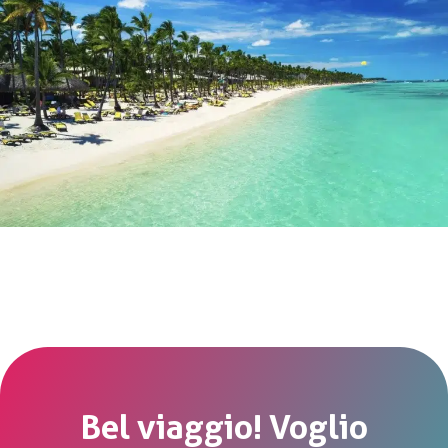
Bel viaggio! Voglio