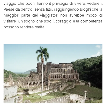
viaggio che pochi hanno il privilegio di vivere: vedere il
Paese da dentro, senza filtri, raggiungendo luoghi che la
maggior parte dei viaggiatori non avrebbe modo di
visitare. Un sogno che solo il coraggio e la competenza
possono rendere realtà.