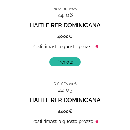
NOV-DIC 2026
24-06
HAITI E REP. DOMINICANA
4000
6
DIC-GEN 2026
22-03
HAITI E REP. DOMINICANA
4400
6