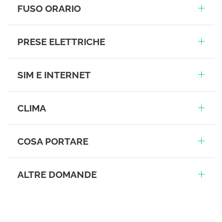
FUSO ORARIO
PRESE ELETTRICHE
SIM E INTERNET
CLIMA
COSA PORTARE
ALTRE DOMANDE