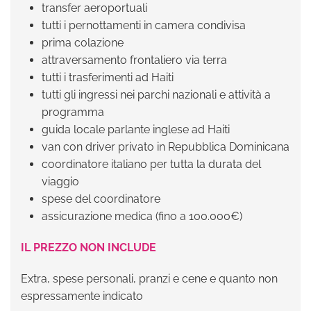
transfer aeroportuali
tutti i pernottamenti in camera condivisa
prima colazione
attraversamento frontaliero via terra
tutti i trasferimenti ad Haiti
tutti gli ingressi nei parchi nazionali e attività a
programma
guida locale parlante inglese ad Haiti
van con driver privato in Repubblica Dominicana
coordinatore italiano per tutta la durata del
viaggio
spese del coordinatore
assicurazione medica (fino a 100.000€)
IL PREZZO NON INCLUDE
Extra, spese personali, pranzi e cene e quanto non
espressamente indicato