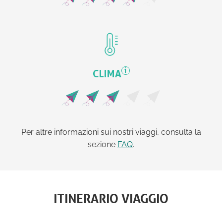
i
CLIMA
Per altre informazioni sui nostri viaggi, consulta la
sezione
FAQ
.
ITINERARIO VIAGGIO