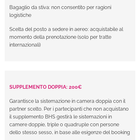
Bagaglio da stiva: non consentito per ragioni
logistiche
Scelta del posto a sedere in aereo: acquistabile al
momento della prenotazione (solo per tratte
internazionali)
SUPPLEMENTO DOPPIA: 200€
Garantisce la sistemazione in camera doppia con il
partner scelto. Per i partecipanti che non acquistano
il supplemento BHS gestirà le sistemazioni in
camere doppie, triple o quadruple con persone
dello stesso sesso, in base alle esigenze del booking