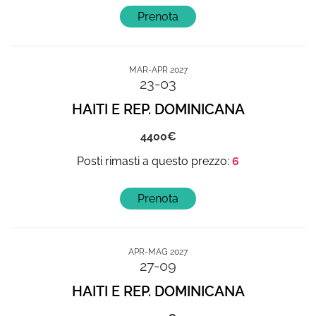
MAR-APR 2027
23-03
HAITI E REP. DOMINICANA
4400
6
APR-MAG 2027
27-09
HAITI E REP. DOMINICANA