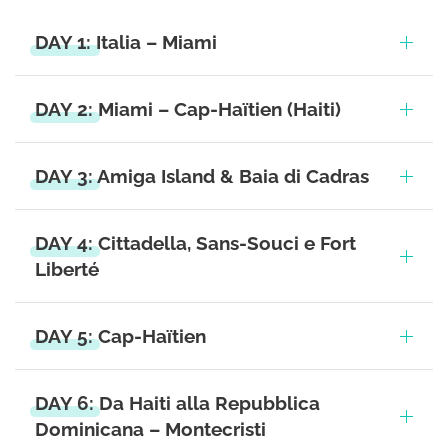
DAY 1: Italia – Miami
DAY 2: Miami – Cap-Haïtien (Haiti)
DAY 3: Amiga Island & Baia di Cadras
DAY 4: Cittadella, Sans-Souci e Fort
Liberté
DAY 5: Cap-Haïtien
DAY 6: Da Haiti alla Repubblica
Dominicana – Montecristi