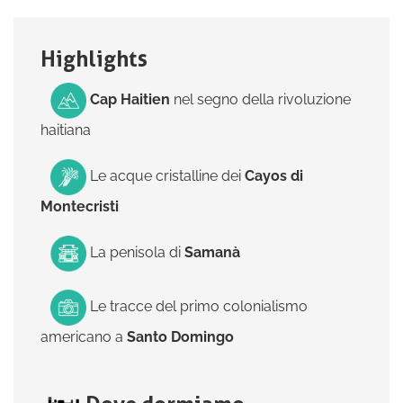
Highlights
Cap Haitien
nel segno della rivoluzione
haitiana
Le acque cristalline dei
Cayos di
Montecristi
La penisola di
Samanà
Le tracce del primo colonialismo
americano a
Santo Domingo