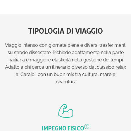
TIPOLOGIA DI VIAGGIO
Viaggio intenso con giornate piene e diversi trasferimenti
su strade dissestate.
Richiede adattamento nella parte
haitiana e maggiore elasticità nella gestione dei tempi
Adatto a chi cerca un itinerario diverso dal classico relax
ai Caraibi, con un buon mix tra cultura, mare e
avventura
i
IMPEGNO FISICO