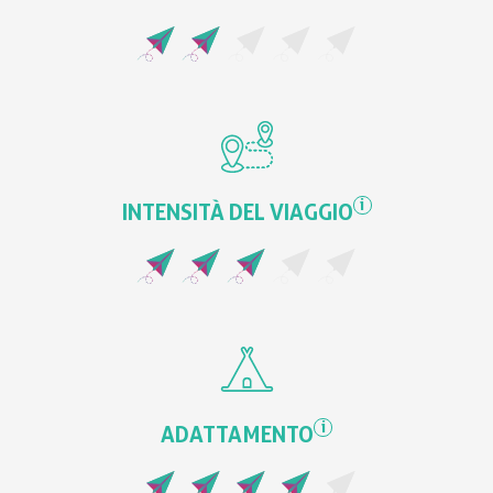
i
INTENSITÀ DEL VIAGGIO
i
ADATTAMENTO