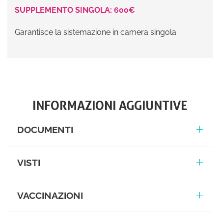
SUPPLEMENTO SINGOLA: 600€
Garantisce la sistemazione in camera singola
INFORMAZIONI AGGIUNTIVE
DOCUMENTI
VISTI
VACCINAZIONI