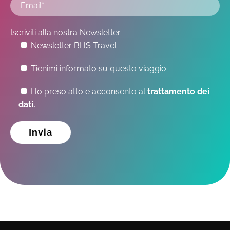
Iscriviti alla nostra Newsletter
Newsletter BHS Travel
Tienimi informato su questo viaggio
Ho preso atto e acconsento al
trattamento dei
dati.