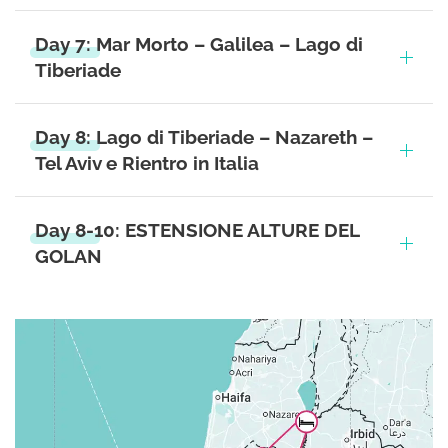
Day 7: Mar Morto – Galilea – Lago di
Tiberiade
Day 8: Lago di Tiberiade – Nazareth –
Tel Aviv e Rientro in Italia
Day 8-10: ESTENSIONE ALTURE DEL
GOLAN