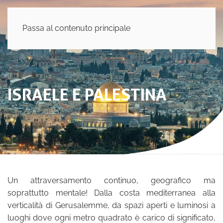
Passa al contenuto principale
ISRAELE E PALESTINA
Un attraversamento continuo, geografico ma
soprattutto mentale! Dalla costa mediterranea alla
verticalità di Gerusalemme, da spazi aperti e luminosi a
luoghi dove ogni metro quadrato è carico di significato,