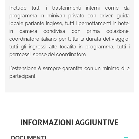
Include tutti i trasferimenti interni come da
programma in minivan privato con driver, guida
locale parlante inglese, tutti i pernottamenti in hotel
in camera condivisa con prima colazione,
coordinatore italiano per tutta la durata del viaggio,
tutti gli ingressi alle località in programma, tutti i
permessi, spese del coordinatore
L’estensione è sempre garantita con un minimo di 2
partecipanti
INFORMAZIONI AGGIUNTIVE
DOCUMENTI