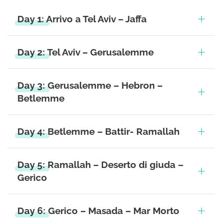
Day 1: Arrivo a Tel Aviv – Jaffa
Day 2: Tel Aviv – Gerusalemme
Day 3: Gerusalemme – Hebron –
Betlemme
Day 4: Betlemme – Battir- Ramallah
Day 5: Ramallah – Deserto di giuda –
Gerico
Day 6: Gerico – Masada – Mar Morto