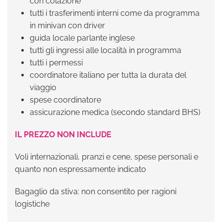
con colazione
tutti i trasferimenti interni come da programma
in minivan con driver
guida locale parlante inglese
tutti gli ingressi alle località in programma
tutti i permessi
coordinatore italiano per tutta la durata del
viaggio
spese coordinatore
assicurazione medica (secondo standard BHS)
IL PREZZO NON INCLUDE
Voli internazionali, pranzi e cene, spese personali e
quanto non espressamente indicato
Bagaglio da stiva: non consentito per ragioni
logistiche