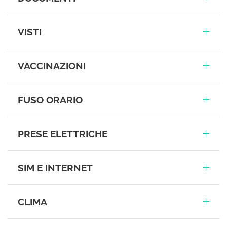
VISTI
VACCINAZIONI
FUSO ORARIO
PRESE ELETTRICHE
SIM E INTERNET
CLIMA