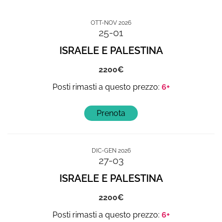
OTT-NOV 2026
25-01
ISRAELE E PALESTINA
2200
6+
DIC-GEN 2026
27-03
ISRAELE E PALESTINA
2200
6+