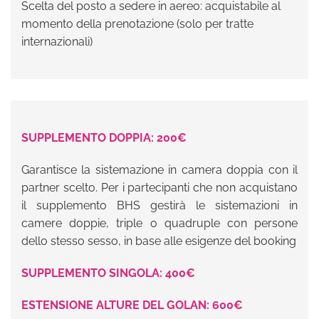
Scelta del posto a sedere in aereo: acquistabile al
momento della prenotazione (solo per tratte
internazionali)
SUPPLEMENTO DOPPIA: 200€
Garantisce la sistemazione in camera doppia con il
partner scelto. Per i partecipanti che non acquistano
il supplemento BHS gestirà le sistemazioni in
camere doppie, triple o quadruple con persone
dello stesso sesso, in base alle esigenze del booking
SUPPLEMENTO SINGOLA: 400€
ESTENSIONE ALTURE DEL GOLAN: 600€