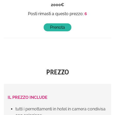
2000
6
PREZZO
IL PREZZO INCLUDE
tutti i pernottamenti in hotel in camera condivisa