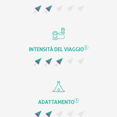
i
INTENSITÀ DEL VIAGGIO
i
ADATTAMENTO