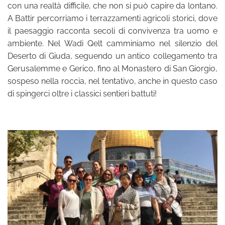
con una realtà difficile, che non si può capire da lontano.
A Battir percorriamo i terrazzamenti agricoli storici, dove
il paesaggio racconta secoli di convivenza tra uomo e
ambiente. Nel Wadi Qelt camminiamo nel silenzio del
Deserto di Giuda, seguendo un antico collegamento tra
Gerusalemme e Gerico, fino al Monastero di San Giorgio,
sospeso nella roccia, nel tentativo, anche in questo caso
di spingerci oltre i classici sentieri battuti!