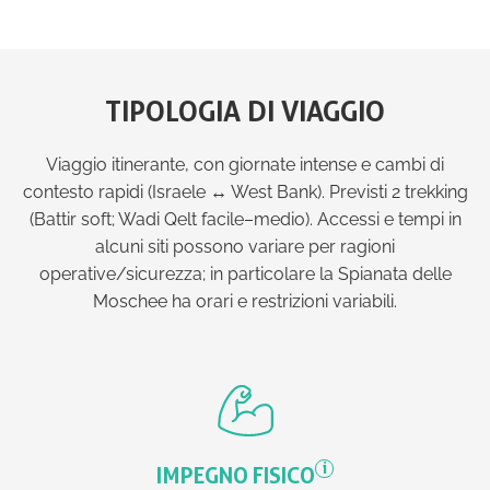
TIPOLOGIA DI VIAGGIO
Viaggio itinerante, con giornate intense e cambi di
contesto rapidi (Israele ↔ West Bank). Previsti 2 trekking
(Battir soft; Wadi Qelt facile–medio). Accessi e tempi in
alcuni siti possono variare per ragioni
operative/sicurezzа; in particolare la Spianata delle
Moschee ha orari e restrizioni variabili.
i
IMPEGNO FISICO