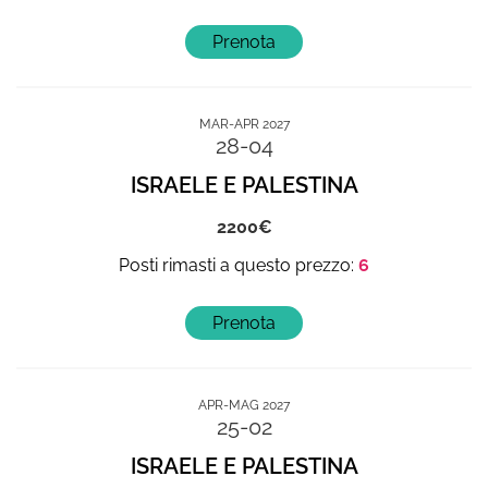
MAR-APR 2027
28-04
ISRAELE E PALESTINA
2200
6
APR-MAG 2027
25-02
ISRAELE E PALESTINA