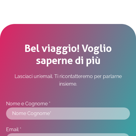
Bel viaggio! Voglio
saperne di più
Lasciaci un'email. Ti ricontatteremo per parlarne
insieme.
Nome e Cognome *
Email *