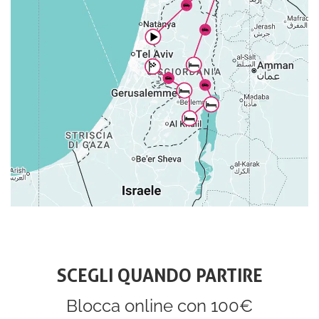
SCEGLI QUANDO PARTIRE
Blocca online con 100€