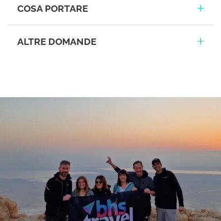
COSA PORTARE
ALTRE DOMANDE