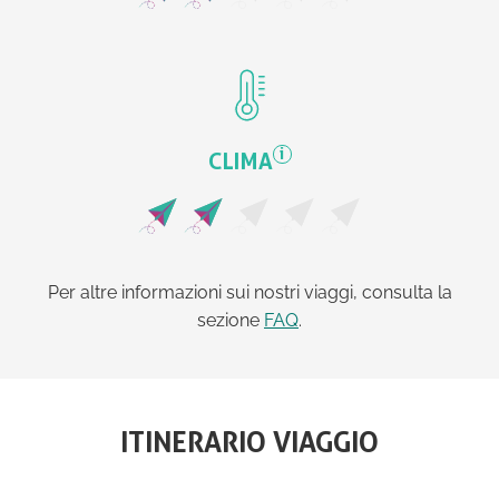
i
CLIMA
Per altre informazioni sui nostri viaggi, consulta la
sezione
FAQ
.
ITINERARIO VIAGGIO