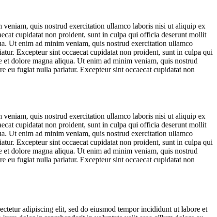
veniam, quis nostrud exercitation ullamco laboris nisi ut aliquip ex
ecat cupidatat non proident, sunt in culpa qui officia deserunt mollit
qua. Ut enim ad minim veniam, quis nostrud exercitation ullamco
iatur. Excepteur sint occaecat cupidatat non proident, sunt in culpa qui
ore et dolore magna aliqua. Ut enim ad minim veniam, quis nostrud
re eu fugiat nulla pariatur. Excepteur sint occaecat cupidatat non
veniam, quis nostrud exercitation ullamco laboris nisi ut aliquip ex
ecat cupidatat non proident, sunt in culpa qui officia deserunt mollit
qua. Ut enim ad minim veniam, quis nostrud exercitation ullamco
iatur. Excepteur sint occaecat cupidatat non proident, sunt in culpa qui
ore et dolore magna aliqua. Ut enim ad minim veniam, quis nostrud
re eu fugiat nulla pariatur. Excepteur sint occaecat cupidatat non
ctetur adipiscing elit, sed do eiusmod tempor incididunt ut labore et