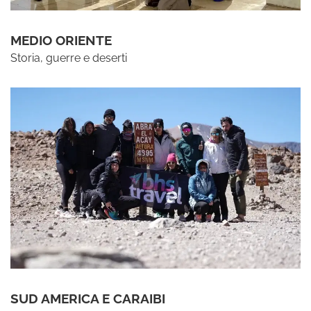
MEDIO ORIENTE
Storia, guerre e deserti
SUD AMERICA E CARAIBI