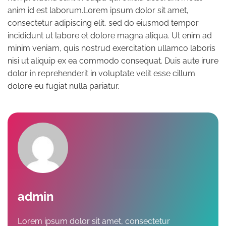
anim id est laborum.Lorem ipsum dolor sit amet,
consectetur adipiscing elit, sed do eiusmod tempor
incididunt ut labore et dolore magna aliqua. Ut enim ad
minim veniam, quis nostrud exercitation ullamco laboris
nisi ut aliquip ex ea commodo consequat. Duis aute irure
dolor in reprehenderit in voluptate velit esse cillum
dolore eu fugiat nulla pariatur.
admin
Lorem ipsum dolor sit amet, consectetur