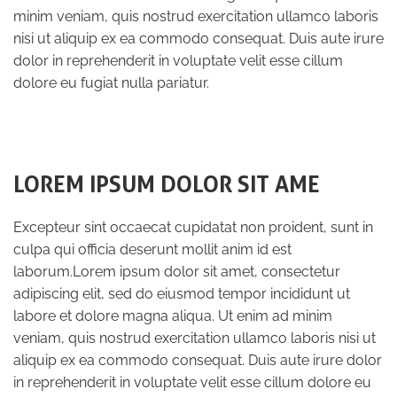
minim veniam, quis nostrud exercitation ullamco laboris
nisi ut aliquip ex ea commodo consequat. Duis aute irure
dolor in reprehenderit in voluptate velit esse cillum
dolore eu fugiat nulla pariatur.
LOREM IPSUM DOLOR SIT AME
Excepteur sint occaecat cupidatat non proident, sunt in
culpa qui officia deserunt mollit anim id est
laborum.Lorem ipsum dolor sit amet, consectetur
adipiscing elit, sed do eiusmod tempor incididunt ut
labore et dolore magna aliqua. Ut enim ad minim
veniam, quis nostrud exercitation ullamco laboris nisi ut
aliquip ex ea commodo consequat. Duis aute irure dolor
in reprehenderit in voluptate velit esse cillum dolore eu