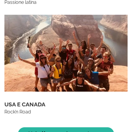
Passione latina
USA E CANADA
Rock’n Road