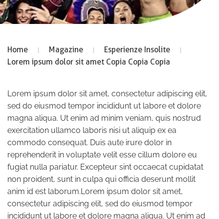
Home
Magazine
Esperienze Insolite
Lorem ipsum dolor sit amet Copia Copia Copia
Lorem ipsum dolor sit amet, consectetur adipiscing elit,
sed do eiusmod tempor incididunt ut labore et dolore
magna aliqua. Ut enim ad minim veniam, quis nostrud
exercitation ullamco laboris nisi ut aliquip ex ea
commodo consequat. Duis aute irure dolor in
reprehenderit in voluptate velit esse cillum dolore eu
fugiat nulla pariatur. Excepteur sint occaecat cupidatat
non proident, sunt in culpa qui officia deserunt mollit
anim id est laborum.Lorem ipsum dolor sit amet,
consectetur adipiscing elit, sed do eiusmod tempor
incididunt ut labore et dolore magna aliqua. Ut enim ad