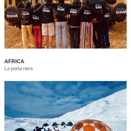
AFRICA
La perla nera