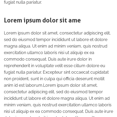
fugiat nulla pariatur.
Lorem ipsum dolor sit ame
Lorem ipsum dolor sit amet, consectetur adipiscing elit,
sed do eiusmod tempor incididunt ut labore et dolore
magna aliqua. Ut enim ad minim veniam, quis nostrud
exercitation ullamco laboris nisi ut aliquip ex ea
commodo consequat. Duis aute irure dolor in
reprehenderit in voluptate velit esse cillum dolore eu
fugiat nulla pariatur. Excepteur sint occaecat cupidatat
non proident, sunt in culpa qui officia deserunt mollit
anim id est laborum.Lorem ipsum dolor sit amet,
consectetur adipiscing elit, sed do eiusmod tempor
incididunt ut labore et dolore magna aliqua. Ut enim ad
minim veniam, quis nostrud exercitation ullamco laboris
nisi ut aliquip ex ea commodo consequat. Duis aute irure