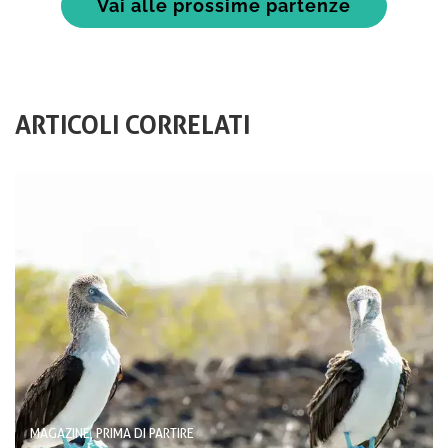
Vai alle prossime partenze
ARTICOLI CORRELATI
MAGAZINE, PRIMA DI PARTIRE