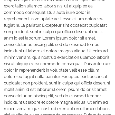
exercitation ullamco laboris nisi ut aliquip ex ea
commodo consequat. Duis aute irure dolor in
reprehenderit in voluptate velit esse cillum dolore eu
fugiat nulla pariatur. Excepteur sint occaecat cupidatat
non proident, sunt in culpa qui officia deserunt mollit
anim id est laborum.Lorem ipsum dolor sit amet,
consectetur adipiscing elit, sed do eiusmod tempor
incididunt ut labore et dolore magna aliqua. Ut enim ad
minim veniam, quis nostrud exercitation ullamco laboris
nisi ut aliquip ex ea commodo consequat. Duis aute irure
dolor in reprehenderit in voluptate velit esse cillum
dolore eu fugiat nulla pariatur. Excepteur sint occaecat
cupidatat non proident, sunt in culpa qui officia deserunt
mollit anim id est laborum.Lorem ipsum dolor sit amet,
consectetur adipiscing elit, sed do eiusmod tempor
incididunt ut labore et dolore magna aliqua. Ut enim ad
minim veniam, quis nostrud exercitation ullamco laboris