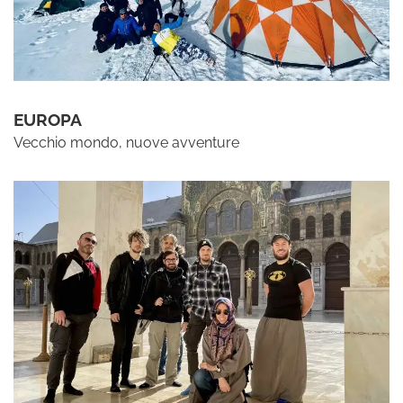
EUROPA
Vecchio mondo, nuove avventure