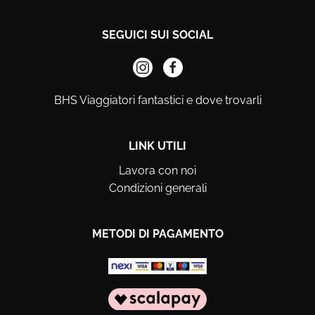
SEGUICI SUI SOCIAL
BHS Viaggiatori fantastici e dove trovarli
LINK UTILI
Lavora con noi
Condizioni generali
METODI DI PAGAMENTO