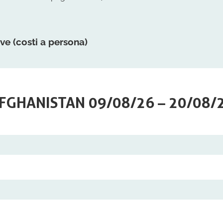
ve (costi a persona)
FGHANISTAN 09/08/26 – 20/08/