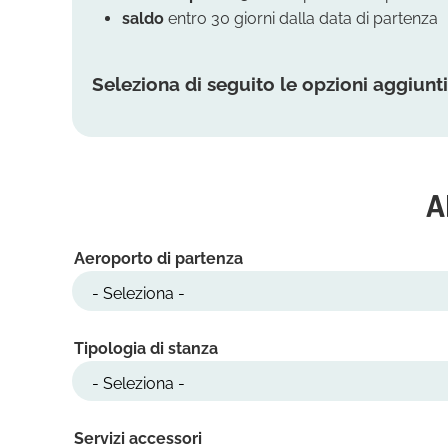
saldo
entro 30 giorni dalla data di partenza
Seleziona di seguito le opzioni aggiunti
A
Aeroporto di partenza
Tipologia di stanza
Servizi accessori