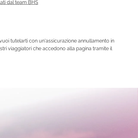
tati dal team BHS
vuoi tutelarti con un'assicurazione annullamento in
stri viaggiatori che accedono alla pagina tramite il