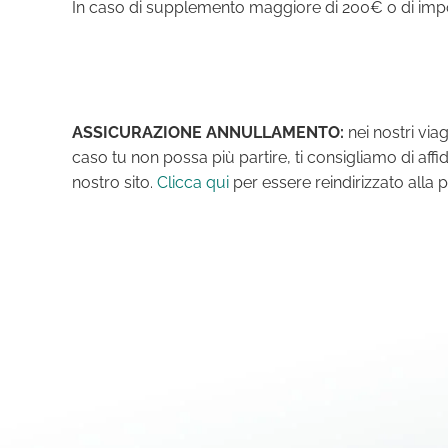
In caso di supplemento maggiore di 200€ o di imposs
ASSICURAZIONE ANNULLAMENTO:
nei nostri vi
caso tu non possa più partire, ti consigliamo di affi
nostro sito.
Clicca qui
per essere reindirizzato alla