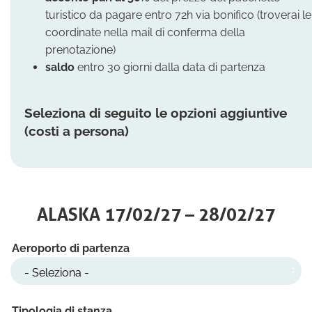
turistico da pagare entro 72h via bonifico (troverai le
coordinate nella mail di conferma della
prenotazione)
saldo
entro 30 giorni dalla data di partenza
Seleziona di seguito le opzioni aggiuntive
(costi a persona)
ALASKA 17/02/27 – 28/02/27
Aeroporto di partenza
Tipologia di stanza