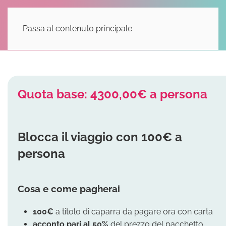
Passa al contenuto principale
Quota base: 4300,00€ a persona
Blocca il viaggio con 100€ a
persona
Cosa e come pagherai
100€
a titolo di caparra da pagare ora con carta
acconto
pari al 50%
del prezzo del pacchetto