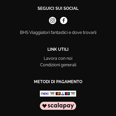
SEGUICI SUI SOCIAL
BHS Viaggiatori fantastici e dove trovarli
LINK UTILI
Lavora con noi
Condizioni generali
METODI DI PAGAMENTO