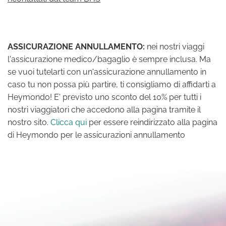
ASSICURAZIONE ANNULLAMENTO:
nei nostri viaggi
l'assicurazione medico/bagaglio è sempre inclusa. Ma
se vuoi tutelarti con un'assicurazione annullamento in
caso tu non possa più partire, ti consigliamo di affidarti a
Heymondo! E' previsto uno sconto del 10% per tutti i
nostri viaggiatori che accedono alla pagina tramite il
nostro sito.
Clicca qui
per essere reindirizzato alla pagina
di Heymondo per le assicurazioni annullamento