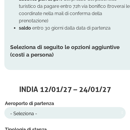
turistico da pagare entro 72h via bonifico (troverai le
coordinate nella mail di conferma della
prenotazione)
saldo
entro 30 giorni dalla data di partenza
Seleziona di seguito le opzioni aggiuntive
(costi a persona)
INDIA 12/01/27 – 24/01/27
Aeroporto di partenza
Tipologia di stanza