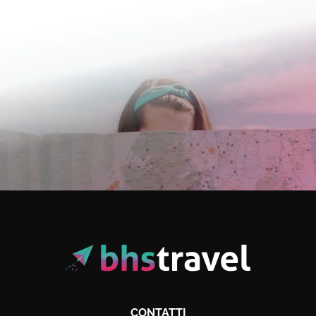
CONTATTI