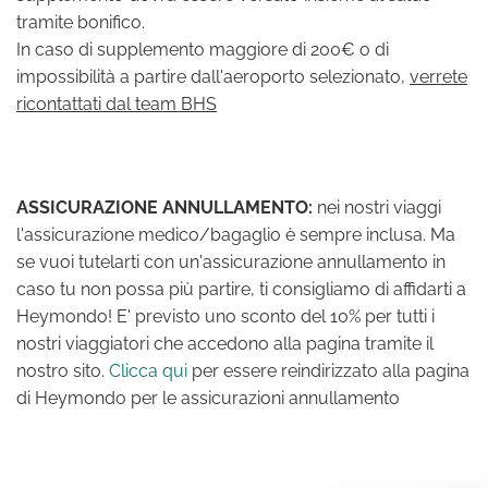
tramite bonifico.
In caso di supplemento maggiore di 200€ o di
impossibilità a partire dall'aeroporto selezionato,
verrete
ricontattati dal team BHS
ASSICURAZIONE ANNULLAMENTO:
nei nostri viaggi
l'assicurazione medico/bagaglio è sempre inclusa. Ma
se vuoi tutelarti con un'assicurazione annullamento in
caso tu non possa più partire, ti consigliamo di affidarti a
Heymondo! E' previsto uno sconto del 10% per tutti i
nostri viaggiatori che accedono alla pagina tramite il
nostro sito.
Clicca qui
per essere reindirizzato alla pagina
di Heymondo per le assicurazioni annullamento