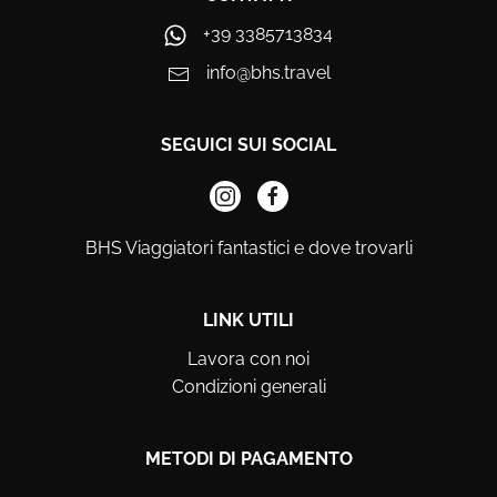
+39 3385713834
info@bhs.travel
SEGUICI SUI SOCIAL
BHS Viaggiatori fantastici e dove trovarli
LINK UTILI
Lavora con noi
Condizioni generali
METODI DI PAGAMENTO