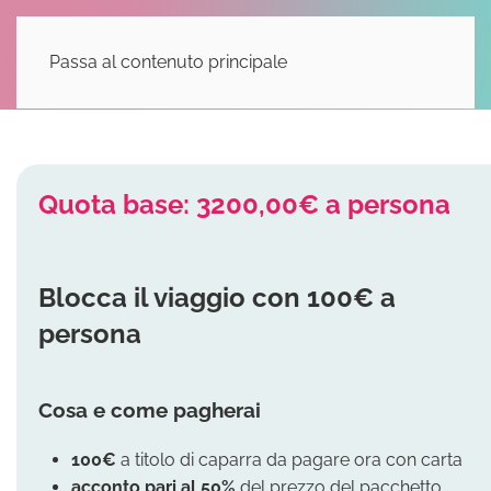
Passa al contenuto principale
Quota base: 3200,00€ a persona
Blocca il viaggio con 100€ a
persona
Cosa e come pagherai
100€
a titolo di caparra da pagare ora con carta
acconto
pari al 50%
del prezzo del pacchetto