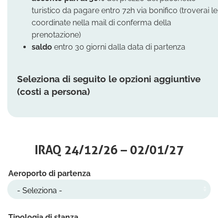
turistico da pagare entro 72h via bonifico (troverai le
coordinate nella mail di conferma della
prenotazione)
saldo
entro 30 giorni dalla data di partenza
Seleziona di seguito le opzioni aggiuntive
(costi a persona)
IRAQ 24/12/26 – 02/01/27
Aeroporto di partenza
Tipologia di stanza