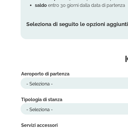
saldo
entro 30 giorni dalla data di partenza
Seleziona di seguito le opzioni aggiunti
Aeroporto di partenza
Tipologia di stanza
Servizi accessori