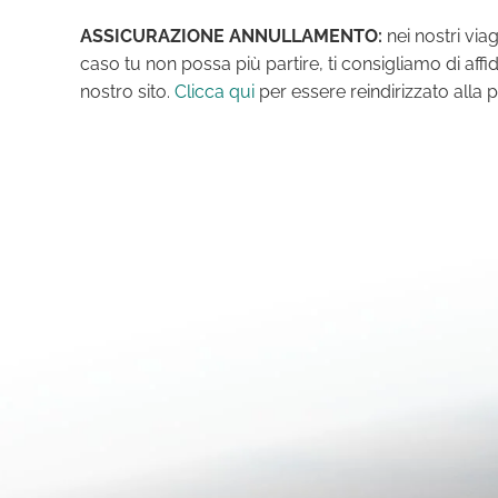
ASSICURAZIONE ANNULLAMENTO:
nei nostri vi
caso tu non possa più partire, ti consigliamo di affi
nostro sito.
Clicca qui
per essere reindirizzato alla