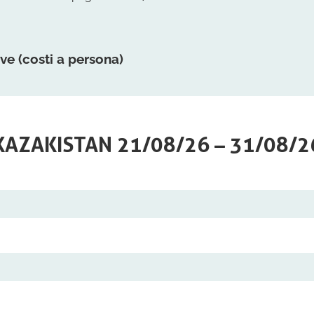
ve (costi a persona)
KAZAKISTAN 21/08/26 – 31/08/2