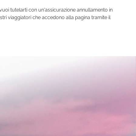
vuoi tutelarti con un'assicurazione annullamento in
stri viaggiatori che accedono alla pagina tramite il