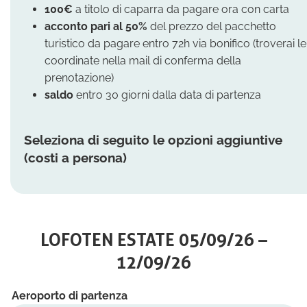
100€
a titolo di caparra da pagare ora con carta
acconto
pari al 50%
del prezzo del pacchetto
turistico da pagare entro 72h via bonifico (troverai le
coordinate nella mail di conferma della
prenotazione)
saldo
entro 30 giorni dalla data di partenza
Seleziona di seguito le opzioni aggiuntive
(costi a persona)
LOFOTEN ESTATE 05/09/26 –
12/09/26
Aeroporto di partenza