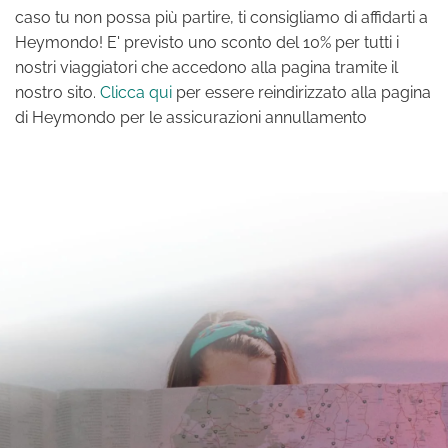
caso tu non possa più partire, ti consigliamo di affidarti a
Heymondo! E' previsto uno sconto del 10% per tutti i
nostri viaggiatori che accedono alla pagina tramite il
nostro sito.
Clicca qui
per essere reindirizzato alla pagina
di Heymondo per le assicurazioni annullamento