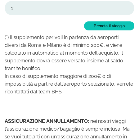
Prenota il viaggio
(*) Il supplemento per voli in partenza da aeroporti
diversi da Roma e Milano è di minimo 200€, e viene
calcolato in automatico al momento dell'acquisto. Il
supplemento dovrà essere versato insieme al saldo
tramite bonifico.
In caso di supplemento maggiore di 200€ o di
impossibilità a partire dall'aeroporto selezionato,
verrete
ricontattati dal team BHS
ASSICURAZIONE ANNULLAMENTO:
nei nostri viaggi
l'assicurazione medico/bagaglio è sempre inclusa. Ma
se vuoi tutelarti con un'assicurazione annullamento in