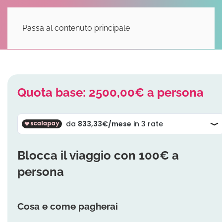
Passa al contenuto principale
Quota base: 2500,00€ a persona
Blocca il viaggio con 100€ a
persona
Cosa e come pagherai