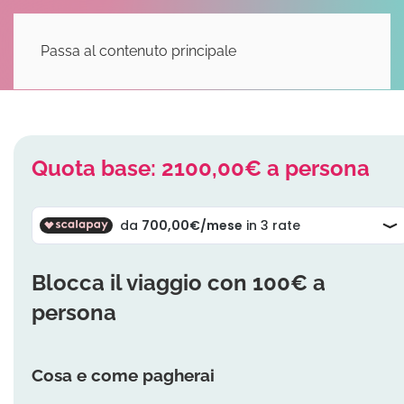
Passa al contenuto principale
Quota base: 2100,00€ a persona
Blocca il viaggio con 100€ a
persona
Cosa e come pagherai