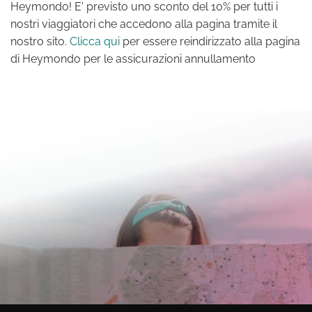
Heymondo! E' previsto uno sconto del 10% per tutti i
nostri viaggiatori che accedono alla pagina tramite il
nostro sito.
Clicca qui
per essere reindirizzato alla pagina
di Heymondo per le assicurazioni annullamento