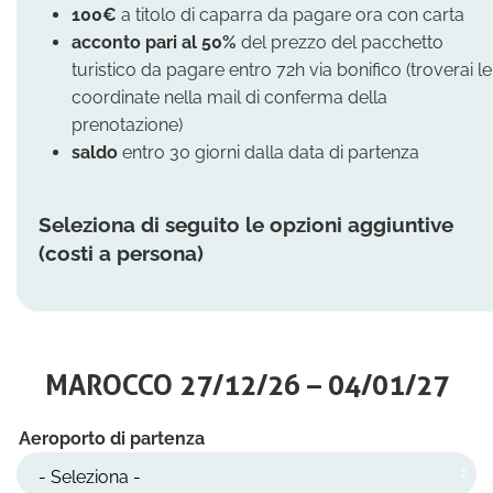
100€
a titolo di caparra da pagare ora con carta
acconto
pari al 50%
del prezzo del pacchetto
turistico da pagare entro 72h via bonifico (troverai le
coordinate nella mail di conferma della
prenotazione)
saldo
entro 30 giorni dalla data di partenza
Seleziona di seguito le opzioni aggiuntive
(costi a persona)
MAROCCO 27/12/26 – 04/01/27
Aeroporto di partenza