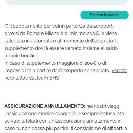
Prenota il viaggio
(*) Il supplemento per voli in partenza da aeroporti
diversi da Roma e Milano è di minimo 200€, e viene
calcolato in automatico al momento dell'acquisto. Il
supplemento dovrà essere versato insieme al saldo
tramite bonifico.
In caso di supplemento maggiore di 200€ o di
impossibilità a partire dall'aeroporto selezionato,
verrete
ricontattati dal team BHS
ASSICURAZIONE ANNULLAMENTO:
nei nostri viaggi
l'assicurazione medico/bagaglio è sempre inclusa. Ma
se vuoi tutelarti con un'assicurazione annullamento in
caso tu non possa più partire, ti consigliamo di affidarti a