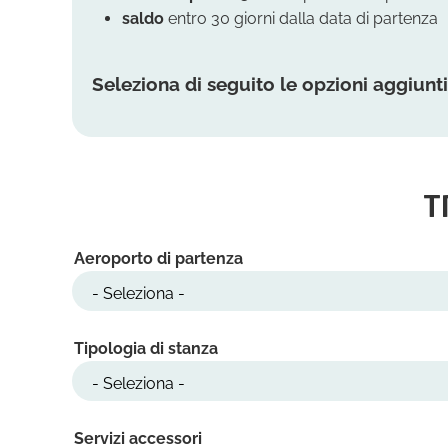
saldo
entro 30 giorni dalla data di partenza
Seleziona di seguito le opzioni aggiunti
T
Aeroporto di partenza
Tipologia di stanza
Servizi accessori