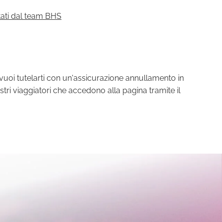
tati dal team BHS
vuoi tutelarti con un'assicurazione annullamento in
stri viaggiatori che accedono alla pagina tramite il