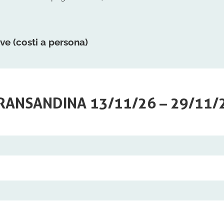
ve (costi a persona)
RANSANDINA 13/11/26 – 29/11/