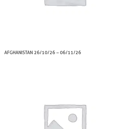
AFGHANISTAN 26/10/26 – 06/11/26