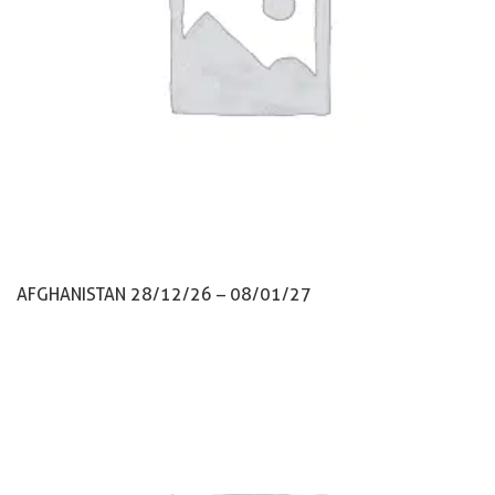
AFGHANISTAN 28/12/26 – 08/01/27