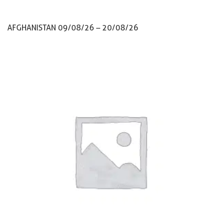
AFGHANISTAN 09/08/26 – 20/08/26