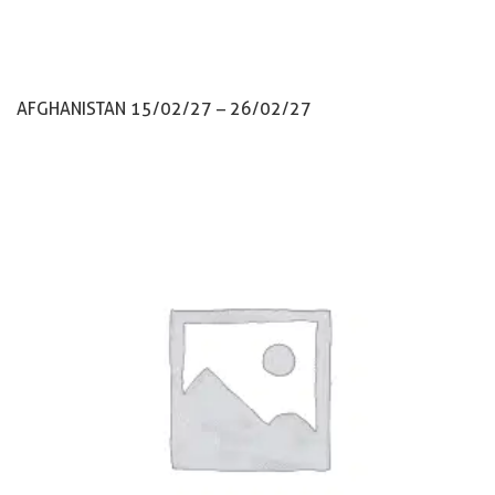
AFGHANISTAN 15/02/27 – 26/02/27