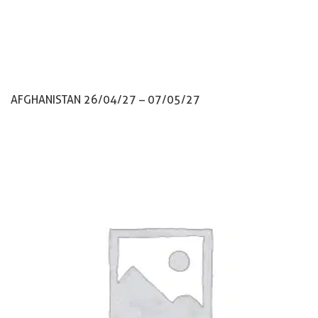
AFGHANISTAN 26/04/27 – 07/05/27