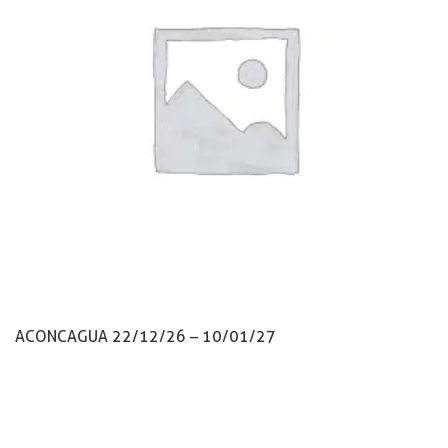
ACONCAGUA 22/12/26 – 10/01/27