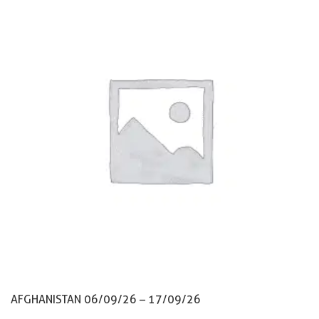
AFGHANISTAN 06/09/26 – 17/09/26