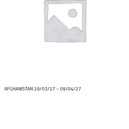
AFGHANISTAN 29/03/27 – 09/04/27