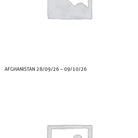
AFGHANISTAN 28/09/26 – 09/10/26