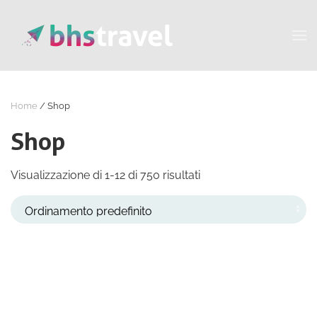
Passa al contenuto principale
Home
/ Shop
Shop
Visualizzazione di 1-12 di 750 risultati