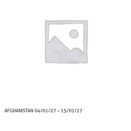
AFGHANISTAN 04/01/27 – 15/01/27