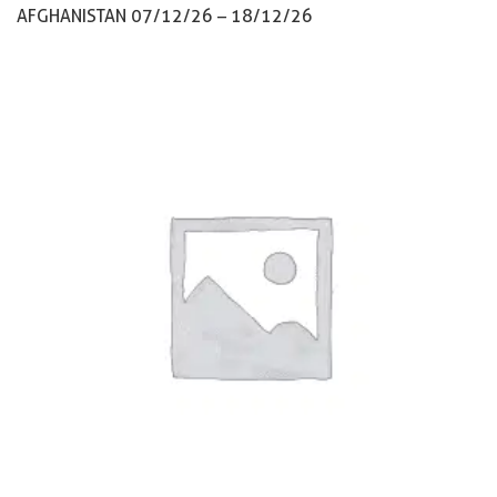
AFGHANISTAN 07/12/26 – 18/12/26