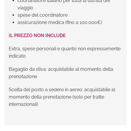
coordinatore italiano per tutta la durata del
viaggio
spese del coordinatore
assicurazione medica (fino a 100.000€)
IL PREZZO NON INCLUDE
Extra, spese personali e quanto non espressamente
indicato
Bagaglio da stiva: acquistabile al momento della
prenotazione
Scelta del posto a sedere in aereo: acquistabile al
momento della prenotazione (solo per tratte
internazionali)