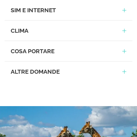
SIM E INTERNET
CLIMA
COSA PORTARE
ALTRE DOMANDE