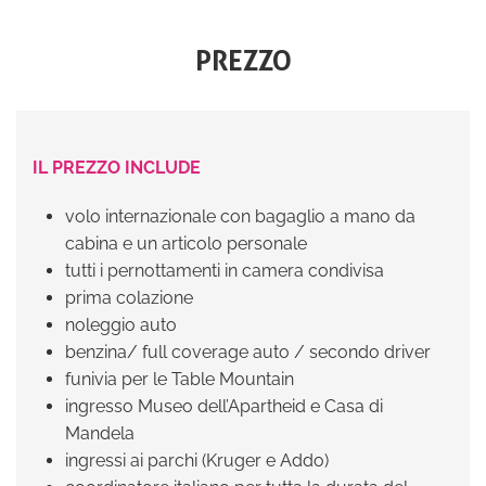
PREZZO
IL PREZZO INCLUDE
volo internazionale con bagaglio a mano da
cabina e un articolo personale
tutti i pernottamenti in camera condivisa
prima colazione
noleggio auto
benzina/ full coverage auto / secondo driver
funivia per le Table Mountain
ingresso Museo dell’Apartheid e Casa di
Mandela
ingressi ai parchi (Kruger e Addo)