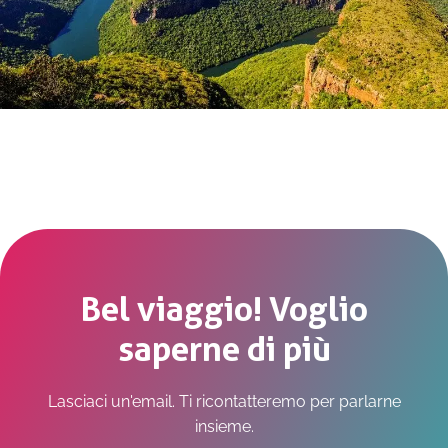
Bel viaggio! Voglio
saperne di più
Lasciaci un'email. Ti ricontatteremo per parlarne
insieme.