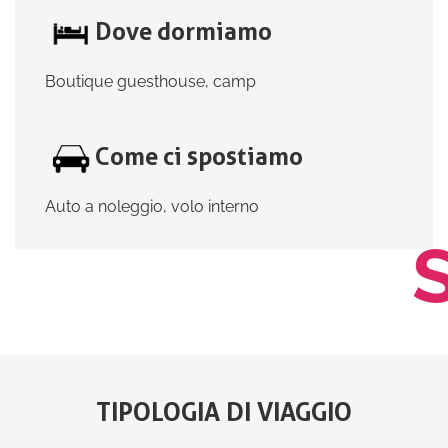
Dove dormiamo
Boutique guesthouse, camp
Come ci spostiamo
Auto a noleggio, volo interno
TIPOLOGIA DI VIAGGIO