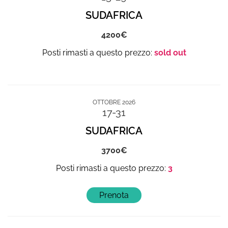
SUDAFRICA
4200
sold out
OTTOBRE 2026
17-31
SUDAFRICA
3700
3