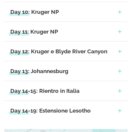
Day 10: Kruger NP
Day 11: Kruger NP
Day 12: Kruger e Blyde River Canyon
Day 13: Johannesburg
Day 14-15: Rientro in Italia
Day 14-19: Estensione Lesotho