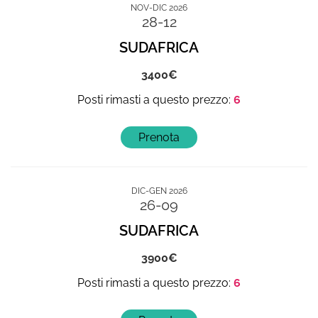
NOV-DIC 2026
28-12
SUDAFRICA
3400
6
DIC-GEN 2026
26-09
SUDAFRICA
3900
6