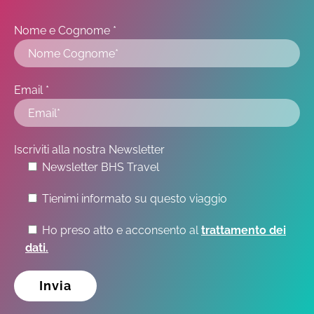
Nome e Cognome *
Email *
Iscriviti alla nostra Newsletter
Newsletter BHS Travel
Tienimi informato su questo viaggio
Ho preso atto e acconsento al
trattamento dei
dati.