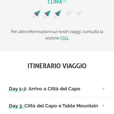
CLIMA
Per altre informazioni sui nostri viaggi, consulta la
sezione
FAQ
.
ITINERARIO VIAGGIO
Day 1-2: Arrivo a Città del Capo
Day 3: Città del Capo e Table Mountain