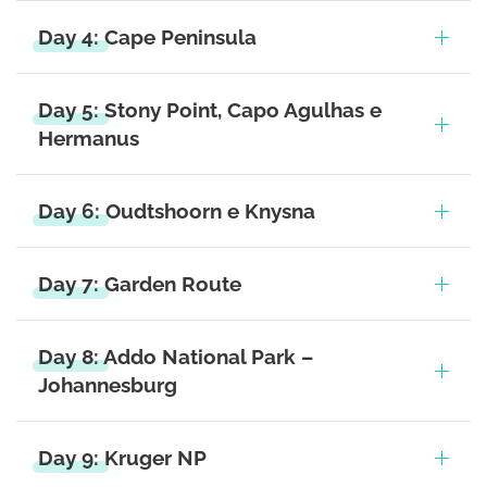
Day 4: Cape Peninsula
Day 5: Stony Point, Capo Agulhas e
Hermanus
Day 6: Oudtshoorn e Knysna
Day 7: Garden Route
Day 8: Addo National Park –
Johannesburg
Day 9: Kruger NP