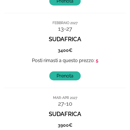
FEBBRAIO 2027
13-27
SUDAFRICA
3400
5
MAR-APR 2027
27-10
SUDAFRICA
3900