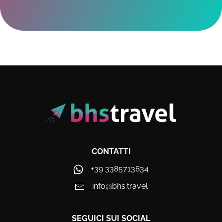
CONTATTI
+39 3385713834
info@bhs.travel
SEGUICI SUI SOCIAL