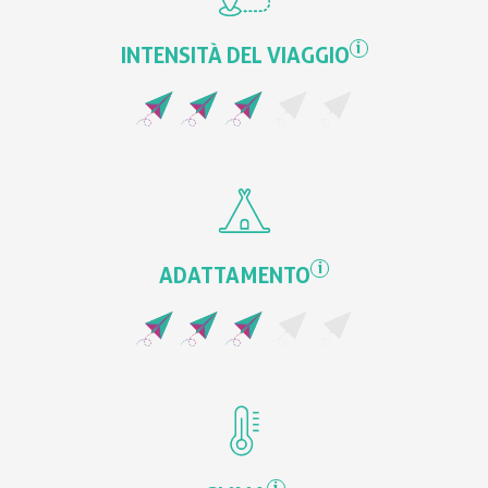
i
INTENSITÀ DEL VIAGGIO
i
ADATTAMENTO
i