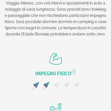
Viaggio intenso, con voli interni e spostamenti in auto a
noleggio di varia lunghezza. Sono previsti brevi trekking
e passeggiate che non rischiedono particolare impegno
fisico. Sarà possibile dormire dormire in camping e case
tipiche con bagni in comune. Le temperature in Lesotho
durante l’Estate Boreale potrebbero andare sotto zero.
i
IMPEGNO FISICO