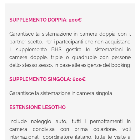
SUPPLEMENTO DOPPIA: 200€
Garantisce la sistemazione in camera doppia con il
partner scelto. Per i partecipanti che non acquistano
il supplemento BHS gestirà le sistemazioni in
camere doppie, triple o quadruple con persone
dello stesso sesso, in base alle esigenze del booking
SUPPLEMENTO SINGOLA: 600€
Garantisce la sistemazione in camera singola
ESTENSIONE LESOTHO
Include noleggio auto, tutti i pernottamenti in
camera condivisa con prima colazione, voli
internazionali, coordinatore italiano, tutte le visite a