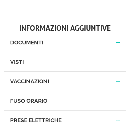
INFORMAZIONI AGGIUNTIVE
DOCUMENTI
VISTI
VACCINAZIONI
FUSO ORARIO
PRESE ELETTRICHE