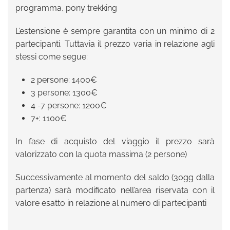
programma, pony trekking
L’estensione è sempre garantita con un minimo di 2
partecipanti. Tuttavia il prezzo varia in relazione agli
stessi come segue:
2 persone: 1400€
3 persone: 1300€
4 -7 persone: 1200€
7+: 1100€
In fase di acquisto del viaggio il prezzo sarà
valorizzato con la quota massima (2 persone)
Successivamente al momento del saldo (30gg dalla
partenza) sarà modificato nell’area riservata con il
valore esatto in relazione al numero di partecipanti