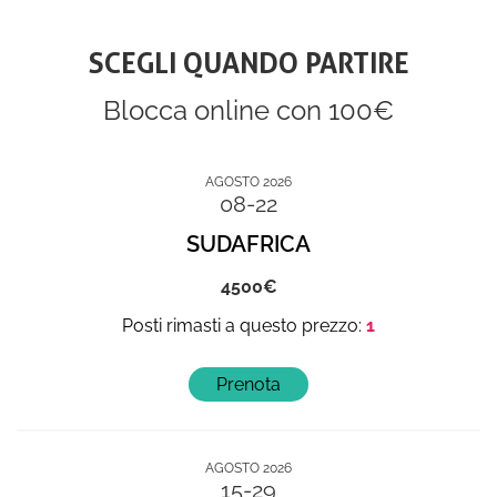
SCEGLI QUANDO PARTIRE
Blocca online con 100€
AGOSTO 2026
08-22
SUDAFRICA
4500
1
AGOSTO 2026
15-29