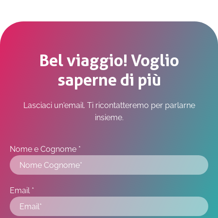
Bel viaggio! Voglio
saperne di più
Lasciaci un'email. Ti ricontatteremo per parlarne
insieme.
Nome e Cognome *
Email *