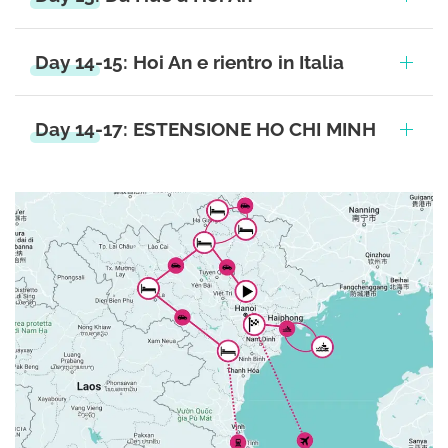
Day 14-15: Hoi An e rientro in Italia
Day 14-17: ESTENSIONE HO CHI MINH