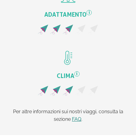
i
ADATTAMENTO
i
CLIMA
Per altre informazioni sui nostri viaggi, consulta la
sezione
FAQ
.