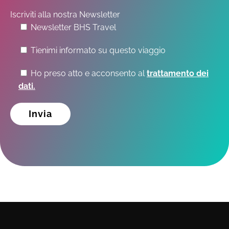
Iscriviti alla nostra Newsletter
Newsletter BHS Travel
Tienimi informato su questo viaggio
Ho preso atto e acconsento al
trattamento dei
dati.