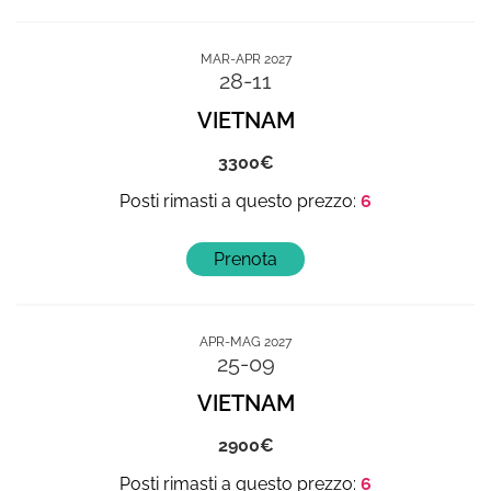
MAR-APR 2027
28-11
VIETNAM
3300
6
APR-MAG 2027
25-09
VIETNAM
2900
6