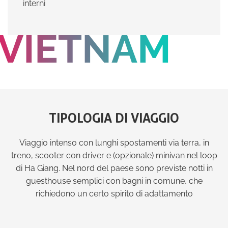
interni
VIETNAM
TIPOLOGIA DI VIAGGIO
Viaggio intenso con lunghi spostamenti via terra, in
treno, scooter con driver e (opzionale) minivan nel loop
di Ha Giang. Nel nord del paese sono previste notti in
guesthouse semplici con bagni in comune, che
richiedono un certo spirito di adattamento