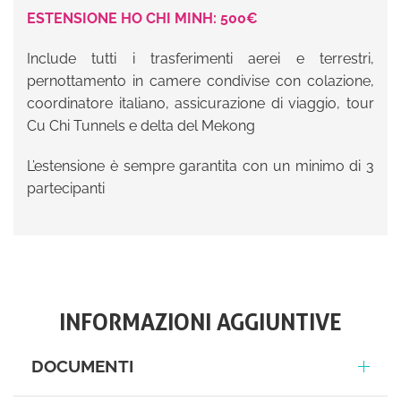
ESTENSIONE HO CHI MINH: 500€
Include tutti i trasferimenti aerei e terrestri,
pernottamento in camere condivise con colazione,
coordinatore italiano, assicurazione di viaggio, tour
Cu Chi Tunnels e delta del Mekong
L’estensione è sempre garantita con un minimo di 3
partecipanti
INFORMAZIONI AGGIUNTIVE
DOCUMENTI