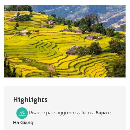
Highlights
Risaie e paesaggi mozzafiato a
Sapa
e
Ha
Giang