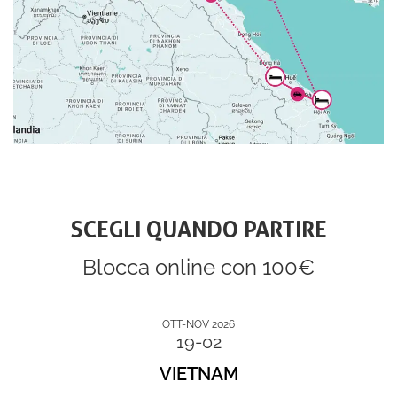
SCEGLI QUANDO PARTIRE
Blocca online con 100€
OTT-NOV 2026
19-02
VIETNAM