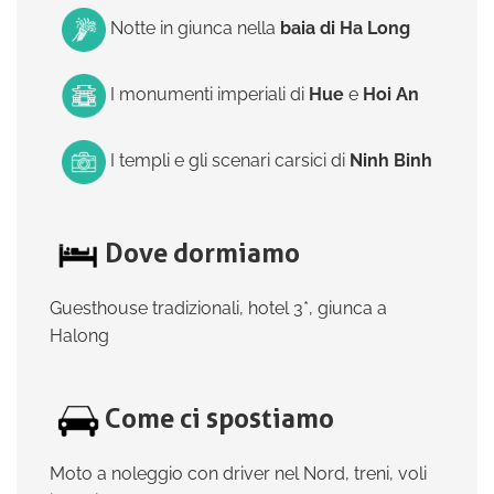
Notte in giunca nella
baia di Ha Long
I monumenti imperiali di
Hue
e
Hoi An
I templi e gli scenari carsici di
Ninh Binh
Dove dormiamo
Guesthouse tradizionali, hotel 3*, giunca a
Halong
Come ci spostiamo
Moto a noleggio con driver nel Nord, treni, voli