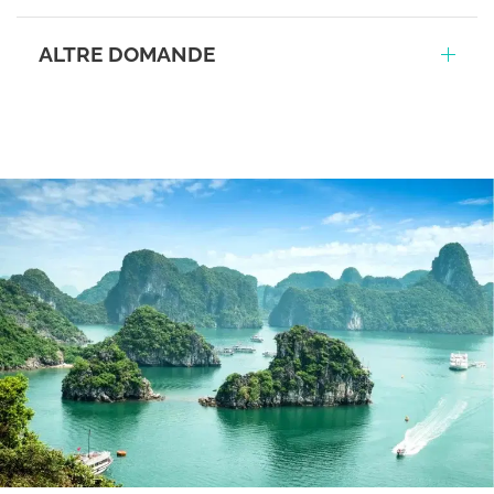
ALTRE DOMANDE