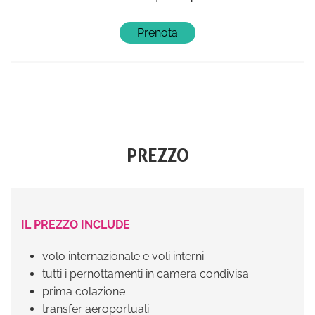
PREZZO
IL PREZZO INCLUDE
volo internazionale e voli interni
tutti i pernottamenti in camera condivisa
prima colazione
transfer aeroportuali