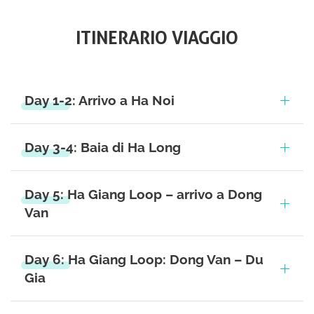
ITINERARIO VIAGGIO
Day 1-2: Arrivo a Ha Noi
Day 3-4: Baia di Ha Long
Day 5: Ha Giang Loop – arrivo a Dong
Van
Day 6: Ha Giang Loop: Dong Van – Du
Gia