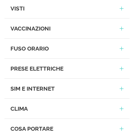
VISTI
VACCINAZIONI
FUSO ORARIO
PRESE ELETTRICHE
SIM E INTERNET
CLIMA
COSA PORTARE