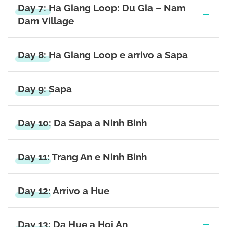
Day 7: Ha Giang Loop: Du Gia – Nam
Dam Village
Day 8: Ha Giang Loop e arrivo a Sapa
Day 9: Sapa
Day 10: Da Sapa a Ninh Binh
Day 11: Trang An e Ninh Binh
Day 12: Arrivo a Hue
Day 13: Da Hue a Hoi An