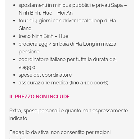
spostamenti in minibus pubblici e privati Sapa –
Ninh Binh, Hue – Hoi An
tour di 4 giorni con driver locale loop di Ha
Giang
treno Ninh Binh – Hue
crociera 2gg / 1n baia di Ha Long in mezza
pensione
coordinatore italiano per tutta la durata del
viaggio
spese del coordinatore
assicurazione medica (fino a 100.000€)
IL PREZZO NON INCLUDE
Extra, spese personali e quanto non espressamente
indicato
Bagaglio da stiva: non consentito per ragioni