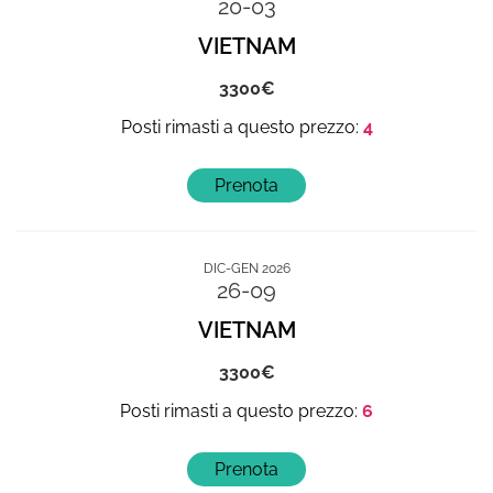
20-03
VIETNAM
3300
4
DIC-GEN 2026
26-09
VIETNAM
3300
6