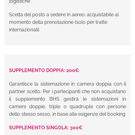
logistiche
Scelta del posto a sedere in aereo: acquistabile al
momento della prenotazione (solo per tratte
internazionali)
SUPPLEMENTO DOPPIA: 200€
Garantisce la sistemazione in camera doppia con il
partner scelto. Per i partecipanti che non acquistano
il supplemento BHS gestirà le sistemazioni in
camere doppie, triple o quadruple con persone
dello stesso sesso, in base alle esigenze del booking
SUPPLEMENTO SINGOLA: 300€