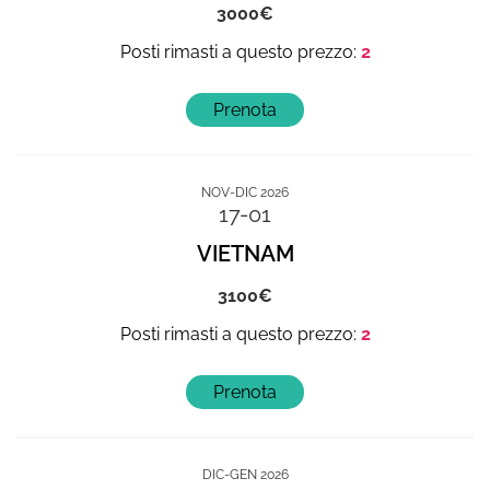
3000
2
NOV-DIC 2026
17-01
VIETNAM
3100
2
DIC-GEN 2026