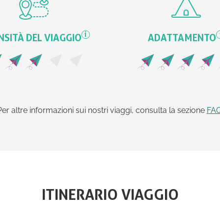
i
NSITÀ DEL VIAGGIO
ADATTAMENTO
Per altre informazioni sui nostri viaggi, consulta la sezione
FA
ITINERARIO VIAGGIO