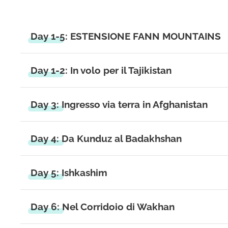
Day 1-5: ESTENSIONE FANN MOUNTAINS
Day 1-2: In volo per il Tajikistan
Day 3: Ingresso via terra in Afghanistan
Day 4: Da Kunduz al Badakhshan
Day 5: Ishkashim
Day 6: Nel Corridoio di Wakhan