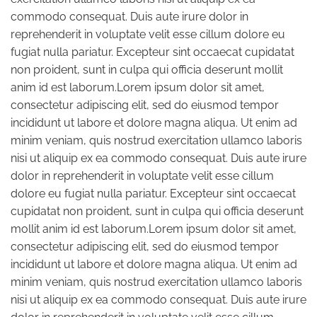
commodo consequat. Duis aute irure dolor in
reprehenderit in voluptate velit esse cillum dolore eu
fugiat nulla pariatur. Excepteur sint occaecat cupidatat
non proident, sunt in culpa qui officia deserunt mollit
anim id est laborum.Lorem ipsum dolor sit amet,
consectetur adipiscing elit, sed do eiusmod tempor
incididunt ut labore et dolore magna aliqua. Ut enim ad
minim veniam, quis nostrud exercitation ullamco laboris
nisi ut aliquip ex ea commodo consequat. Duis aute irure
dolor in reprehenderit in voluptate velit esse cillum
dolore eu fugiat nulla pariatur. Excepteur sint occaecat
cupidatat non proident, sunt in culpa qui officia deserunt
mollit anim id est laborum.Lorem ipsum dolor sit amet,
consectetur adipiscing elit, sed do eiusmod tempor
incididunt ut labore et dolore magna aliqua. Ut enim ad
minim veniam, quis nostrud exercitation ullamco laboris
nisi ut aliquip ex ea commodo consequat. Duis aute irure