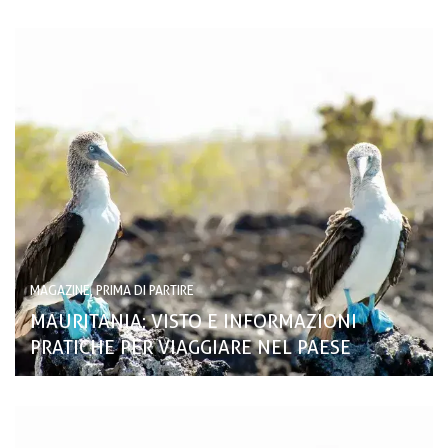
MAGAZINE, PRIMA DI PARTIRE
MAURITANIA: VISTO E INFORMAZIONI
PRATICHE PER VIAGGIARE NEL PAESE