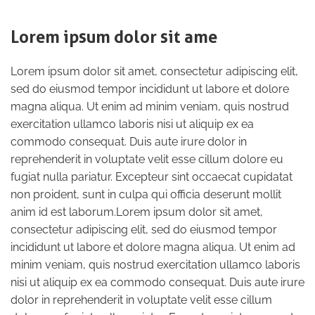
Lorem ipsum dolor sit ame
Lorem ipsum dolor sit amet, consectetur adipiscing elit,
sed do eiusmod tempor incididunt ut labore et dolore
magna aliqua. Ut enim ad minim veniam, quis nostrud
exercitation ullamco laboris nisi ut aliquip ex ea
commodo consequat. Duis aute irure dolor in
reprehenderit in voluptate velit esse cillum dolore eu
fugiat nulla pariatur. Excepteur sint occaecat cupidatat
non proident, sunt in culpa qui officia deserunt mollit
anim id est laborum.Lorem ipsum dolor sit amet,
consectetur adipiscing elit, sed do eiusmod tempor
incididunt ut labore et dolore magna aliqua. Ut enim ad
minim veniam, quis nostrud exercitation ullamco laboris
nisi ut aliquip ex ea commodo consequat. Duis aute irure
dolor in reprehenderit in voluptate velit esse cillum