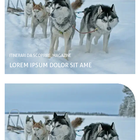
ITINERARI DA SCOPRIRE, MAGAZINE
LOREM IPSUM DOLOR SIT AME