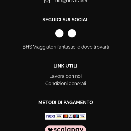
info@bhs.travel
SEGUICI SUI SOCIAL
BHS Viaggiatori fantastici e dove trovarli
LINK UTILI
Lavora con noi
Condizioni generali
METODI DI PAGAMENTO