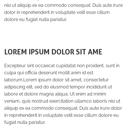
nisi ut aliquip ex ea commodo consequat. Duis aute irure
dolor in reprehenderit in voluptate velit esse cillum
dolore eu fugiat nulla pariatur.
LOREM IPSUM DOLOR SIT AME
Excepteur sint occaecat cupidatat non proident, sunt in
culpa qui officia deserunt mollit anim id est
laborum.Lorem ipsum dolor sit amet, consectetur
adipiscing elit, sed do eiusmod tempor incididunt ut
labore et dolore magna aliqua. Ut enim ad minim
veniam, quis nostrud exercitation ullamco laboris nisi ut
aliquip ex ea commodo consequat. Duis aute irure dolor
in reprehenderit in voluptate velit esse cillum dolore eu
fugiat nulla pariatur.