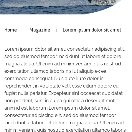
Home
Magazine
Lorem ipsum dolor sit amet
Lorem ipsum dolor sit amet, consectetur adipiscing elit,
sed do eiusmod tempor incididunt ut labore et dolore
magna aliqua. Ut enim ad minim veniam, quis nostrud
exercitation ullamco laboris nisi ut aliquip ex ea
commodo consequat. Duis aute irure dolor in
reprehenderit in voluptate velit esse cillum dolore eu
fugiat nulla pariatur. Excepteur sint occaecat cupidatat
non proident, sunt in culpa qui officia deserunt mollit
anim id est laborum.Lorem ipsum dolor sit amet,
consectetur adipiscing elit, sed do eiusmod tempor
incididunt ut labore et dolore magna aliqua. Ut enim ad
minim veniam, quis nostrud exercitation ullamco laboris