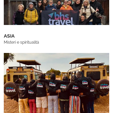
ASIA
Misteri e spiritualità