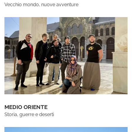
Vecchio mondo, nuove avventure
MEDIO ORIENTE
Storia, guerre e deserti