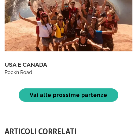
USA E CANADA
Rock’n Road
Vai alle prossime partenze
ARTICOLI CORRELATI