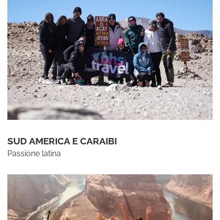
SUD AMERICA E CARAIBI
Passione latina