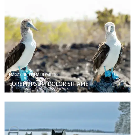
MAGAZINE, PRIMA DI PARTIRE
LOREM IPSUM DOLOR SIT AMET