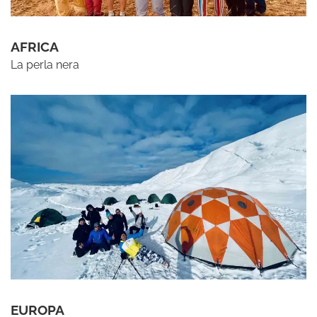
AFRICA
La perla nera
EUROPA