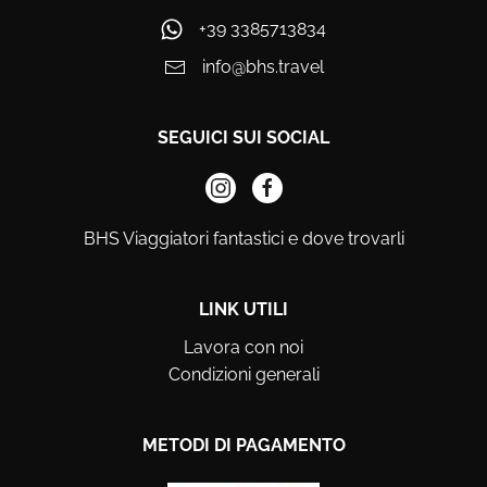
+39 3385713834
info@bhs.travel
SEGUICI SUI SOCIAL
BHS Viaggiatori fantastici e dove trovarli
LINK UTILI
Lavora con noi
Condizioni generali
METODI DI PAGAMENTO