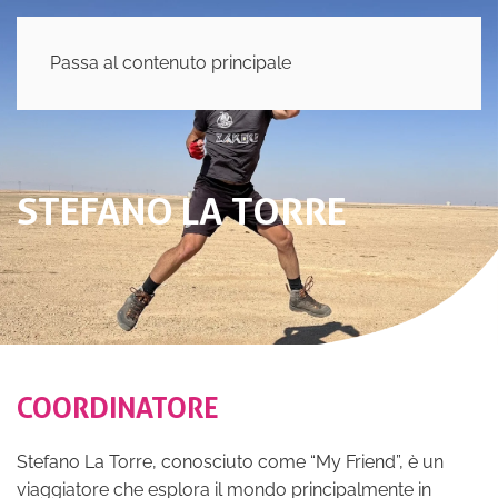
Passa al contenuto principale
STEFANO LA TORRE
COORDINATORE
Stefano La Torre, conosciuto come “My Friend”, è un
viaggiatore che esplora il mondo principalmente in