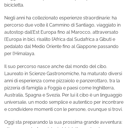
bicicletta.
Negli anni ha collezionato esperienze straordinarie: ha
percorso due volte il Cammino di Santiago, viaggiato in
autostop dall’Est Europa fino al Marocco, attraversato
l’Europa in bici, risalito l’Africa dal Sudafrica a Gibuti e
pedalato dal Medio Oriente fino al Giappone passando
per l’Himalaya.
Il suo percorso nasce anche dal mondo del cibo.
Laureato in Scienze Gastronomiche, ha maturato diversi
anni di esperienza come pizzaiolo e panzerottaro, tra la
pizzeria di famiglia a Foggia e paesi come Inghilterra,
Australia, Spagna e Svezia. Per lui il cibo è un linguaggio
universale, un modo semplice e autentico per incontrare
e condividere momenti con le persone, ovunque si trovi.
Oggi sta preparando la sua prossima grande avventura: