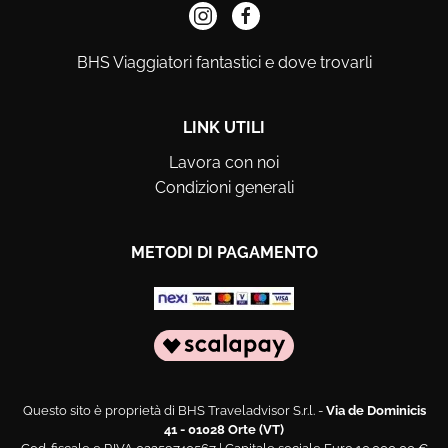
BHS Viaggiatori fantastici e dove trovarli
LINK UTILI
Lavora con noi
Condizioni generali
METODI DI PAGAMENTO
Questo sito è proprietà di BHS Traveladvisor S.r.l. -
Via de Dominicis
41 - 01028 Orte (VT)