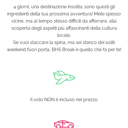
4 giorni, una destinazione insolita: sono questi gli
ingredienti della tua prossima avventura! Mete spesso
vicine, ma al tempo stesso difficili da afferrare, alla
scoperta degli aspetti più affascinanti della cultura
locale.
Se vuoi staccare la spina, ma sei stanco dei soliti
weekend fuori porta, BHS Break è quello che fa per te!
Il volo NON è incluso nel prezzo