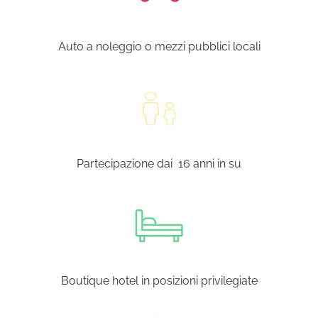
Auto a noleggio o mezzi pubblici locali
Partecipazione dai 16 anni in su
Boutique hotel in posizioni privilegiate