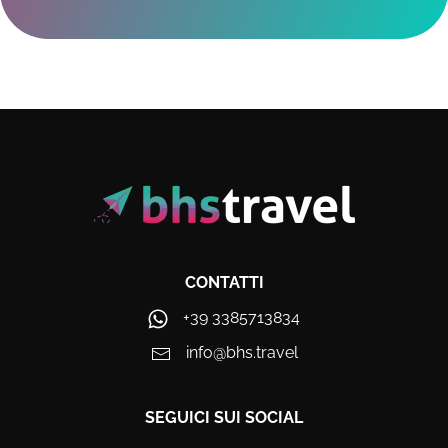
CONTATTI
+39 3385713834
info@bhs.travel
SEGUICI SUI SOCIAL