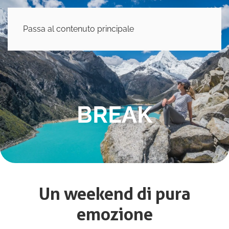
Passa al contenuto principale
BREAK
Un weekend di pura
emozione