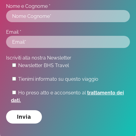
Nome e Cognome *
Email *
Iscriviti alla nostra Newsletter
Newsletter BHS Travel
Tienimi informato su questo viaggio
Ho preso atto e acconsento al
trattamento dei
dati.