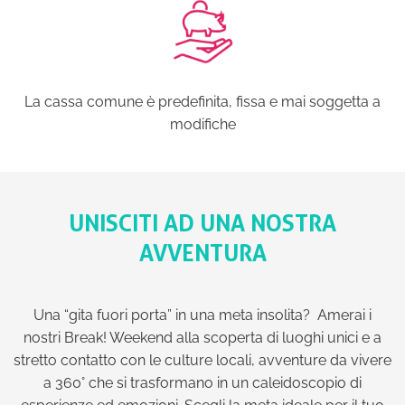
La cassa comune è predefinita, fissa e mai soggetta a
modifiche
UNISCITI AD UNA NOSTRA
AVVENTURA
Una “gita fuori porta” in una meta insolita? Amerai i
nostri Break! Weekend alla scoperta di luoghi unici e a
stretto contatto con le culture locali, avventure da vivere
a 360° che si trasformano in un caleidoscopio di