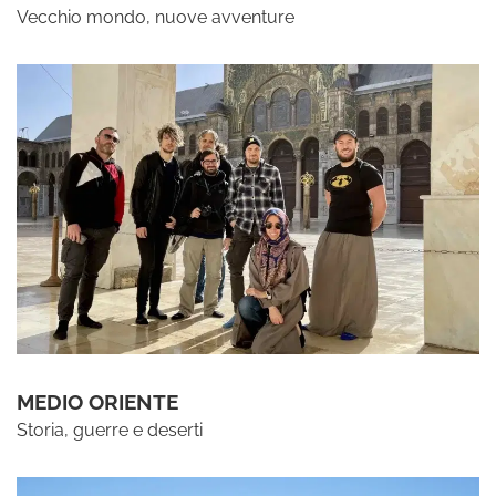
Vecchio mondo, nuove avventure
MEDIO ORIENTE
Storia, guerre e deserti