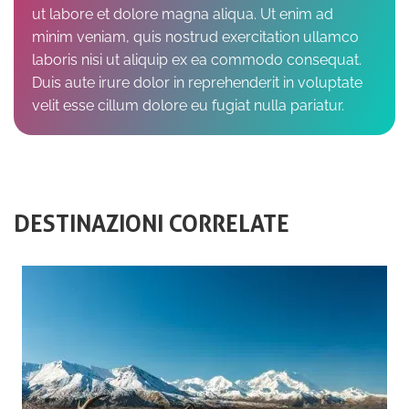
ut labore et dolore magna aliqua. Ut enim ad
minim veniam, quis nostrud exercitation ullamco
laboris nisi ut aliquip ex ea commodo consequat.
Duis aute irure dolor in reprehenderit in voluptate
velit esse cillum dolore eu fugiat nulla pariatur.
DESTINAZIONI CORRELATE