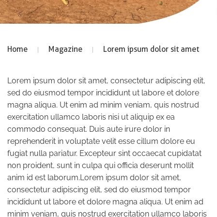
Home
Magazine
Lorem ipsum dolor sit amet
Lorem ipsum dolor sit amet, consectetur adipiscing elit,
sed do eiusmod tempor incididunt ut labore et dolore
magna aliqua. Ut enim ad minim veniam, quis nostrud
exercitation ullamco laboris nisi ut aliquip ex ea
commodo consequat. Duis aute irure dolor in
reprehenderit in voluptate velit esse cillum dolore eu
fugiat nulla pariatur. Excepteur sint occaecat cupidatat
non proident, sunt in culpa qui officia deserunt mollit
anim id est laborum.Lorem ipsum dolor sit amet,
consectetur adipiscing elit, sed do eiusmod tempor
incididunt ut labore et dolore magna aliqua. Ut enim ad
minim veniam, quis nostrud exercitation ullamco laboris