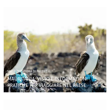
MAGAZINE, PRIMA DI PARTIRE
MAURITANIA: VISTO E INFORMAZIONI
PRATICHE PER VIAGGIARE NEL PAESE