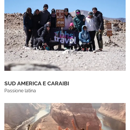
SUD AMERICA E CARAIBI
Passione latina