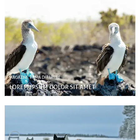
MAGAZINE, PRIMA DI PARTIRE
LOREM IPSUM DOLOR SIT AMET