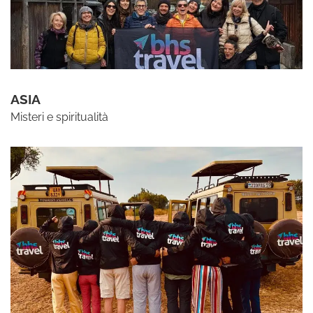
ASIA
Misteri e spiritualità