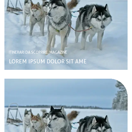
ITINERARI DA SCOPRIRE, MAGAZINE
LOREM IPSUM DOLOR SIT AME