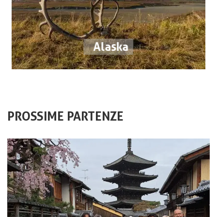
Alaska
PROSSIME PARTENZE