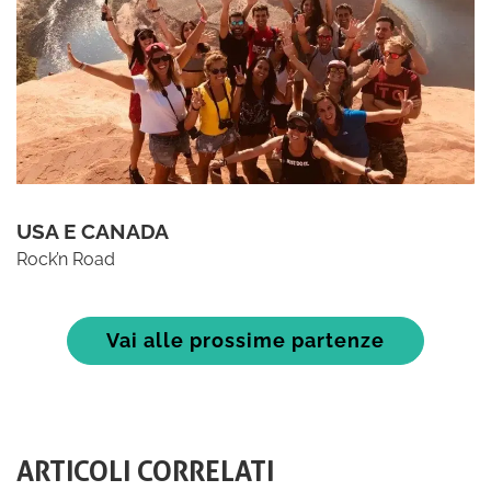
USA E CANADA
Rock’n Road
Vai alle prossime partenze
ARTICOLI CORRELATI