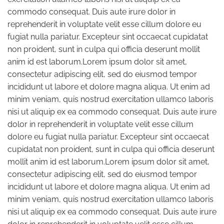
commodo consequat. Duis aute irure dolor in
reprehenderit in voluptate velit esse cillum dolore eu
fugiat nulla pariatur. Excepteur sint occaecat cupidatat
non proident, sunt in culpa qui officia deserunt mollit
anim id est laborum.Lorem ipsum dolor sit amet,
consectetur adipiscing elit, sed do eiusmod tempor
incididunt ut labore et dolore magna aliqua. Ut enim ad
minim veniam, quis nostrud exercitation ullamco laboris
nisi ut aliquip ex ea commodo consequat. Duis aute irure
dolor in reprehenderit in voluptate velit esse cillum
dolore eu fugiat nulla pariatur. Excepteur sint occaecat
cupidatat non proident, sunt in culpa qui officia deserunt
mollit anim id est laborum.Lorem ipsum dolor sit amet,
consectetur adipiscing elit, sed do eiusmod tempor
incididunt ut labore et dolore magna aliqua. Ut enim ad
minim veniam, quis nostrud exercitation ullamco laboris
nisi ut aliquip ex ea commodo consequat. Duis aute irure