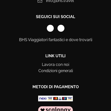
info@bhs.travel
SEGUICI SUI SOCIAL
BHS Viaggiatori fantastici e dove trovarli
LINK UTILI
Lavora con noi
Condizioni generali
METODI DI PAGAMENTO