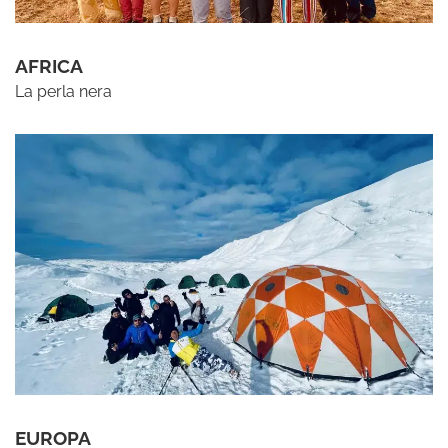
AFRICA
La perla nera
EUROPA