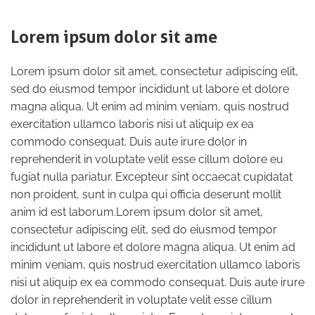
Lorem ipsum dolor sit ame
Lorem ipsum dolor sit amet, consectetur adipiscing elit,
sed do eiusmod tempor incididunt ut labore et dolore
magna aliqua. Ut enim ad minim veniam, quis nostrud
exercitation ullamco laboris nisi ut aliquip ex ea
commodo consequat. Duis aute irure dolor in
reprehenderit in voluptate velit esse cillum dolore eu
fugiat nulla pariatur. Excepteur sint occaecat cupidatat
non proident, sunt in culpa qui officia deserunt mollit
anim id est laborum.Lorem ipsum dolor sit amet,
consectetur adipiscing elit, sed do eiusmod tempor
incididunt ut labore et dolore magna aliqua. Ut enim ad
minim veniam, quis nostrud exercitation ullamco laboris
nisi ut aliquip ex ea commodo consequat. Duis aute irure
dolor in reprehenderit in voluptate velit esse cillum