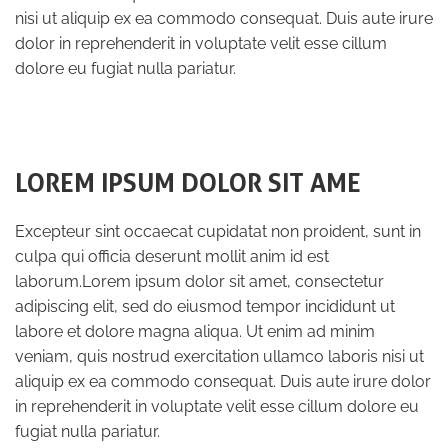
nisi ut aliquip ex ea commodo consequat. Duis aute irure
dolor in reprehenderit in voluptate velit esse cillum
dolore eu fugiat nulla pariatur.
LOREM IPSUM DOLOR SIT AME
Excepteur sint occaecat cupidatat non proident, sunt in
culpa qui officia deserunt mollit anim id est
laborum.Lorem ipsum dolor sit amet, consectetur
adipiscing elit, sed do eiusmod tempor incididunt ut
labore et dolore magna aliqua. Ut enim ad minim
veniam, quis nostrud exercitation ullamco laboris nisi ut
aliquip ex ea commodo consequat. Duis aute irure dolor
in reprehenderit in voluptate velit esse cillum dolore eu
fugiat nulla pariatur.