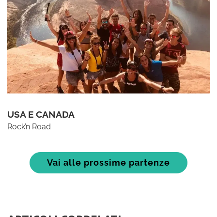
USA E CANADA
Rock’n Road
Vai alle prossime partenze