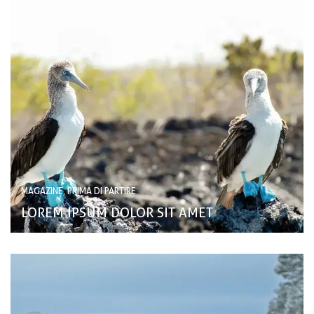
MAGAZINE, PRIMA DI PARTIRE
LOREM IPSUM DOLOR SIT AMET