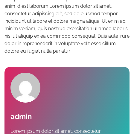
anim id est laborum.Lorem ipsum dolor sit amet,
consectetur adipiscing elit, sed do eiusmod tempor
incididunt ut labore et dolore magna aliqua. Ut enim ad
minim veniam, quis nostrud exercitation ullamco laboris
nisi ut aliquip ex ea commodo consequat. Duis aute irure
dolor in reprehenderit in voluptate velit esse cillum
dolore eu fugiat nulla pariatur.
admin
Lorem ipsum dolor sit amet, consectetur