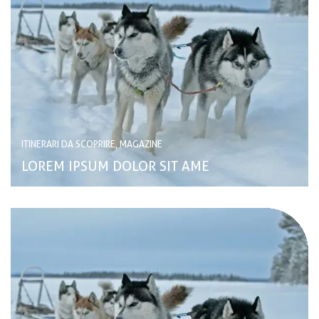
ITINERARI DA SCOPRIRE, MAGAZINE
LOREM IPSUM DOLOR SIT AME