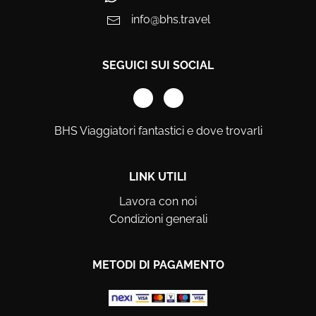
info@bhs.travel
SEGUICI SUI SOCIAL
BHS Viaggiatori fantastici e dove trovarli
LINK UTILI
Lavora con noi
Condizioni generali
METODI DI PAGAMENTO