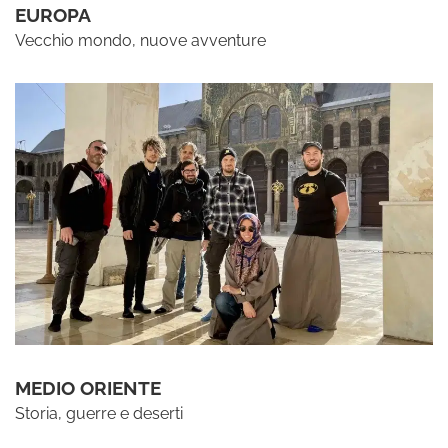
EUROPA
Vecchio mondo, nuove avventure
MEDIO ORIENTE
Storia, guerre e deserti