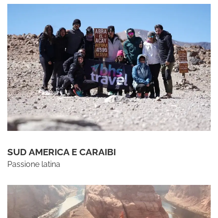
SUD AMERICA E CARAIBI
Passione latina