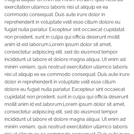
exercitation ullamco laboris nisi ut aliquip ex ea
commodo consequat. Duis aute irure dolor in
reprehenderit in voluptate velit esse cillum dolore eu
fugiat nulla pariatur. Excepteur sint occaecat cupidatat
non proident, sunt in culpa qui officia deserunt mollit
anim id est laborum.Lorem ipsum dolor sit amet,
consectetur adipiscing elit, sed do eiusmod tempor
incididunt ut labore et dolore magna aliqua. Ut enim ad
minim veniam, quis nostrud exercitation ullamco laboris
nisi ut aliquip ex ea commodo consequat. Duis aute irure
dolor in reprehenderit in voluptate velit esse cillum
dolore eu fugiat nulla pariatur. Excepteur sint occaecat
cupidatat non proident, sunt in culpa qui officia deserunt
mollit anim id est laborum.Lorem ipsum dolor sit amet,
consectetur adipiscing elit, sed do eiusmod tempor
incididunt ut labore et dolore magna aliqua. Ut enim ad
minim veniam, quis nostrud exercitation ullamco laboris