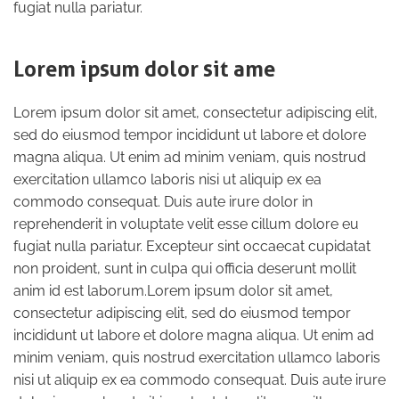
fugiat nulla pariatur.
Lorem ipsum dolor sit ame
Lorem ipsum dolor sit amet, consectetur adipiscing elit,
sed do eiusmod tempor incididunt ut labore et dolore
magna aliqua. Ut enim ad minim veniam, quis nostrud
exercitation ullamco laboris nisi ut aliquip ex ea
commodo consequat. Duis aute irure dolor in
reprehenderit in voluptate velit esse cillum dolore eu
fugiat nulla pariatur. Excepteur sint occaecat cupidatat
non proident, sunt in culpa qui officia deserunt mollit
anim id est laborum.Lorem ipsum dolor sit amet,
consectetur adipiscing elit, sed do eiusmod tempor
incididunt ut labore et dolore magna aliqua. Ut enim ad
minim veniam, quis nostrud exercitation ullamco laboris
nisi ut aliquip ex ea commodo consequat. Duis aute irure