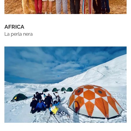
AFRICA
La perla nera