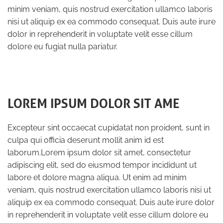
minim veniam, quis nostrud exercitation ullamco laboris
nisi ut aliquip ex ea commodo consequat. Duis aute irure
dolor in reprehenderit in voluptate velit esse cillum
dolore eu fugiat nulla pariatur.
LOREM IPSUM DOLOR SIT AME
Excepteur sint occaecat cupidatat non proident, sunt in
culpa qui officia deserunt mollit anim id est
laborum.Lorem ipsum dolor sit amet, consectetur
adipiscing elit, sed do eiusmod tempor incididunt ut
labore et dolore magna aliqua. Ut enim ad minim
veniam, quis nostrud exercitation ullamco laboris nisi ut
aliquip ex ea commodo consequat. Duis aute irure dolor
in reprehenderit in voluptate velit esse cillum dolore eu