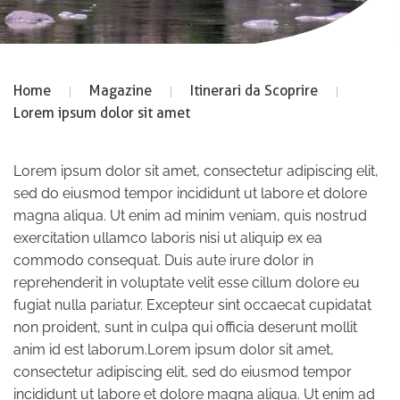
Home
Magazine
Itinerari da Scoprire
Lorem ipsum dolor sit amet
Lorem ipsum dolor sit amet, consectetur adipiscing elit,
sed do eiusmod tempor incididunt ut labore et dolore
magna aliqua. Ut enim ad minim veniam, quis nostrud
exercitation ullamco laboris nisi ut aliquip ex ea
commodo consequat. Duis aute irure dolor in
reprehenderit in voluptate velit esse cillum dolore eu
fugiat nulla pariatur. Excepteur sint occaecat cupidatat
non proident, sunt in culpa qui officia deserunt mollit
anim id est laborum.Lorem ipsum dolor sit amet,
consectetur adipiscing elit, sed do eiusmod tempor
incididunt ut labore et dolore magna aliqua. Ut enim ad