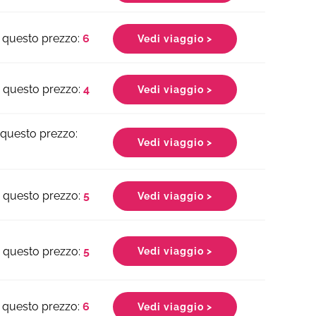
6
Vedi viaggio >
4
Vedi viaggio >
Vedi viaggio >
5
Vedi viaggio >
5
Vedi viaggio >
6
Vedi viaggio >