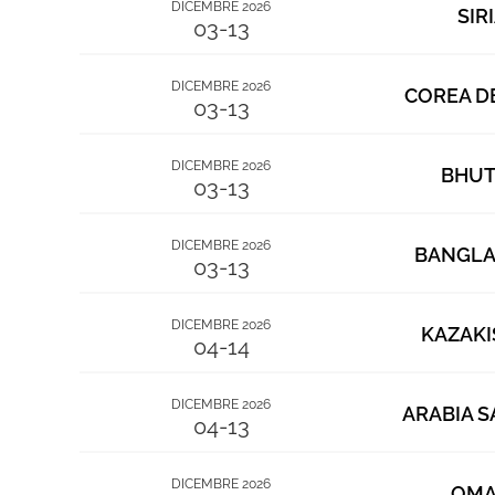
DICEMBRE 2026
SIR
03-13
DICEMBRE 2026
COREA D
03-13
DICEMBRE 2026
BHU
03-13
DICEMBRE 2026
BANGL
03-13
DICEMBRE 2026
KAZAKI
04-14
DICEMBRE 2026
ARABIA S
04-13
DICEMBRE 2026
OM