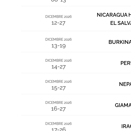
NICARAGUA 
DICEMBRE 2026
12-27
EL SAL
DICEMBRE 2026
BURKINA
13-19
DICEMBRE 2026
PER
14-27
DICEMBRE 2026
NEP
15-27
DICEMBRE 2026
GIAMA
16-27
DICEMBRE 2026
IRA
17-26