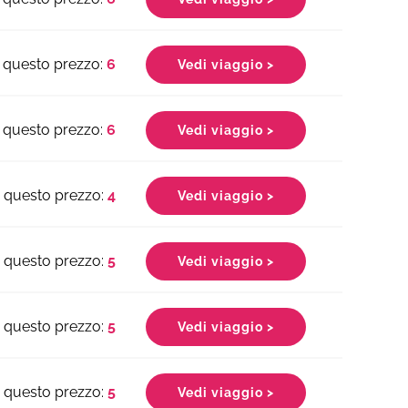
6
Vedi viaggio >
6
Vedi viaggio >
4
Vedi viaggio >
5
Vedi viaggio >
5
Vedi viaggio >
5
Vedi viaggio >