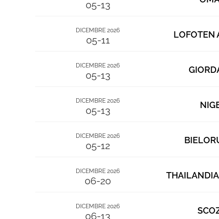
05-13
DICEMBRE 2026
LOFOTEN 
05-11
DICEMBRE 2026
GIORD
05-13
DICEMBRE 2026
NIG
05-13
DICEMBRE 2026
BIELOR
05-12
DICEMBRE 2026
THAILANDIA
06-20
DICEMBRE 2026
SCOZ
06-13