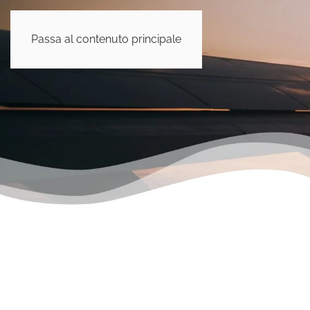
Passa al contenuto principale