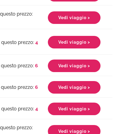
Vedi viaggio >
4
Vedi viaggio >
6
Vedi viaggio >
6
Vedi viaggio >
4
Vedi viaggio >
Vedi viaggio >