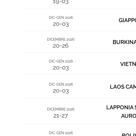
19-03
DIC-GEN 2026
GIAPP
20-03
DICEMBRE 2026
BURKINA
20-26
DIC-GEN 2026
VIET
20-03
DIC-GEN 2026
LAOS CA
20-03
LAPPONIA 
DICEMBRE 2026
21-27
AUR
DIC-GEN 2026
BOLI