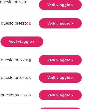
Vedi viaggio >
2
Vedi viaggio >
Vedi viaggio >
5
Vedi viaggio >
5
Vedi viaggio >
6
Vedi viaggio >