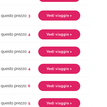
3
Vedi viaggio >
4
Vedi viaggio >
4
Vedi viaggio >
4
Vedi viaggio >
6
Vedi viaggio >
5
Vedi viaggio >