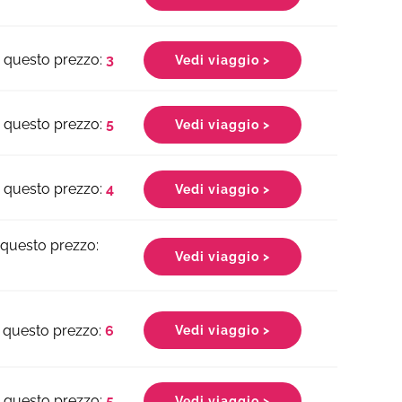
3
Vedi viaggio >
5
Vedi viaggio >
4
Vedi viaggio >
Vedi viaggio >
6
Vedi viaggio >
5
Vedi viaggio >