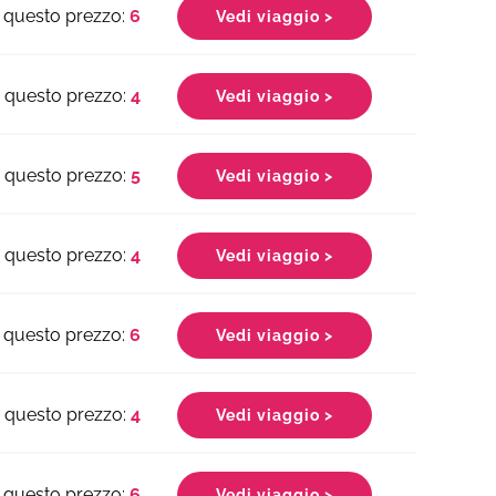
6
Vedi viaggio >
4
Vedi viaggio >
5
Vedi viaggio >
4
Vedi viaggio >
6
Vedi viaggio >
4
Vedi viaggio >
6
Vedi viaggio >