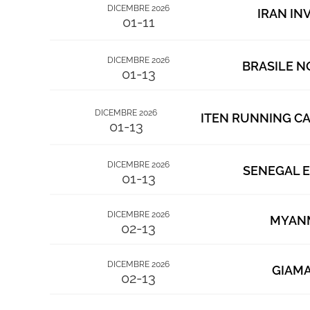
DICEMBRE 2026
IRAN IN
01-11
DICEMBRE 2026
BRASILE N
01-13
DICEMBRE 2026
ITEN RUNNING C
01-13
DICEMBRE 2026
SENEGAL E
01-13
DICEMBRE 2026
MYAN
02-13
DICEMBRE 2026
GIAMA
02-13