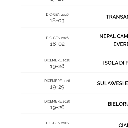
DIC-GEN 2026
TRANSA
18-03
NEPAL CAM
DIC-GEN 2026
18-02
EVER
DICEMBRE 2026
ISOLA DI
19-28
DICEMBRE 2026
SULAWESI E
19-29
DICEMBRE 2026
BIELOR
19-26
DIC-GEN 2026
CIA