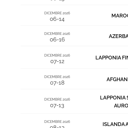
DICEMBRE 2026
MARO
06-14
DICEMBRE 2026
AZERBA
06-16
DICEMBRE 2026
LAPPONIA F
07-12
DICEMBRE 2026
AFGHAN
07-18
LAPPONIA 
DICEMBRE 2026
07-13
AUR
DICEMBRE 2026
ISLANDA 
08-13